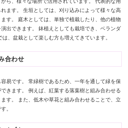
から、様々な場所で活用されています。 代表的な用
れます。 生垣としては、刈り込みによって様々な高
ます。 庭木としては、単独で植栽したり、他の植物
演出できます。 鉢植えとしても栽培でき、ベランダ
では、盆栽として楽しむ方も増えてきています。
み合わせ
容易です。 常緑樹であるため、一年を通して緑を保
できます。 例えば、紅葉する落葉樹と組み合わせる
ます。 また、低木や草花と組み合わせることで、立
です。