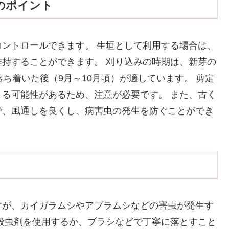
のポイント
ントロールできます。 生垣として利用する場合は、
持することができます。 刈り込みの時期は、新芽の
ち着いた後（9月～10月頃）が適しています。 剪定
る可能性があるため、注意が必要です。 また、古く
で、風通しを良くし、病害虫の発生を防ぐことができ
すが、カイガラムシやアブラムシなどの害虫が発生す
殺虫剤を使用するか、ブラシなどで丁寧に落とすこと