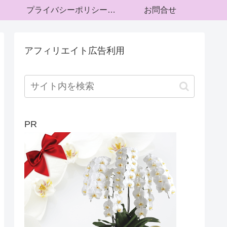
プライバシーポリシー・運営者情報
お問合せ
アフィリエイト広告利用
PR