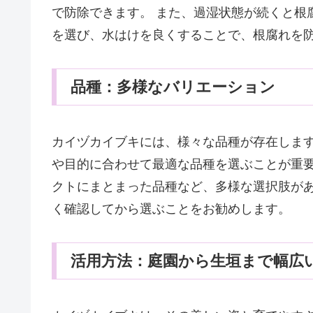
で防除できます。 また、過湿状態が続くと根
を選び、水はけを良くすることで、根腐れを
品種：多様なバリエーション
カイヅカイブキには、様々な品種が存在します
や目的に合わせて最適な品種を選ぶことが重要
クトにまとまった品種など、多様な選択肢があ
く確認してから選ぶことをお勧めします。
活用方法：庭園から生垣まで幅広