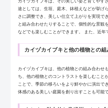
カイヅカイブキは、その美しい姿と育てやすさ
途としては、生垣、庭木、鉢植えなどが挙げら
さに調整でき、美しい仕立て上がりを実現でき
と組み合わせたりすることで、個性的な景観を
などでも楽しむことができます。 また、近年
カイヅカイブキと他の植物との組
カイヅカイブキは、他の植物との組み合わせも
ち、他の植物とのコントラストを楽しむことが
ことで、季節の移ろいをより鮮やかに演出でき
体感のある美しい庭園を創り出すことも可能