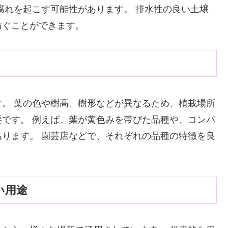
腐れを起こす可能性があります。 排水性の良い土壌
防ぐことができます。
。 葉の色や樹高、樹形などが異なるため、植栽場所
です。 例えば、葉が黄色みを帯びた品種や、コンパ
ります。 園芸店などで、それぞれの品種の特徴を良
い用途