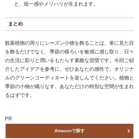
と、統一感やメリハリが生まれます。
まとめ
観葉植物の周りにシーズン小物を飾ることは、単に見た目
を飾るだけでなく、季節の移ろいを敏感に感じ取り、日々
の生活に彩りと潤いをもたらす素敵な習慣です。今回ご紹
介したアイデアを参考に、ぜひあなたの感性で、オリジナ
ルのグリーンコーディネートを楽しんでください。植物と
季節の小物が織りなす、あなただけの特別な空間が生まれ
るはずです。
PR
Amazonで探す