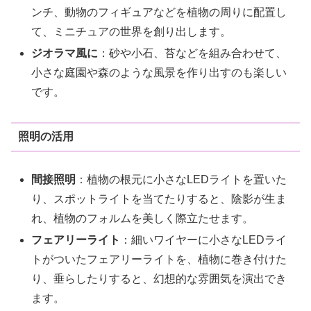
ンチ、動物のフィギュアなどを植物の周りに配置し
て、ミニチュアの世界を創り出します。
ジオラマ風に
：砂や小石、苔などを組み合わせて、
小さな庭園や森のような風景を作り出すのも楽しい
です。
照明の活用
間接照明
：植物の根元に小さなLEDライトを置いた
り、スポットライトを当てたりすると、陰影が生ま
れ、植物のフォルムを美しく際立たせます。
フェアリーライト
：細いワイヤーに小さなLEDライ
トがついたフェアリーライトを、植物に巻き付けた
り、垂らしたりすると、幻想的な雰囲気を演出でき
ます。