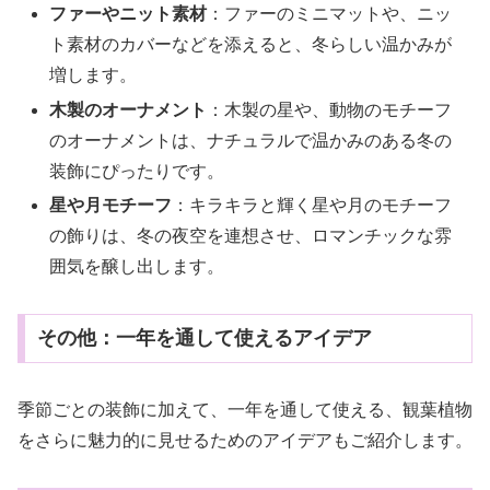
ファーやニット素材
：ファーのミニマットや、ニッ
ト素材のカバーなどを添えると、冬らしい温かみが
増します。
木製のオーナメント
：木製の星や、動物のモチーフ
のオーナメントは、ナチュラルで温かみのある冬の
装飾にぴったりです。
星や月モチーフ
：キラキラと輝く星や月のモチーフ
の飾りは、冬の夜空を連想させ、ロマンチックな雰
囲気を醸し出します。
その他：一年を通して使えるアイデア
季節ごとの装飾に加えて、一年を通して使える、観葉植物
をさらに魅力的に見せるためのアイデアもご紹介します。