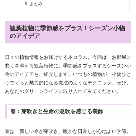
まとめ
観葉植物に季節感をプラス！シーズン小物
のアイデア
日々の植物情報をお届けする本コラム。今回は、お部屋に
彩りを添える観葉植物に、季節感をプラスするシーズン小
物のアイデアをご紹介します。いつもの植物が、小物ひと
つでぐっと魅力的になる魔法のようなテクニック。ぜひ、
あなたのグリーンライフに取り入れてみてください。
春：芽吹きと生命の息吹を感じる装飾
春は、新しい命が芽吹き、暖かな日差しが心地よい季節。