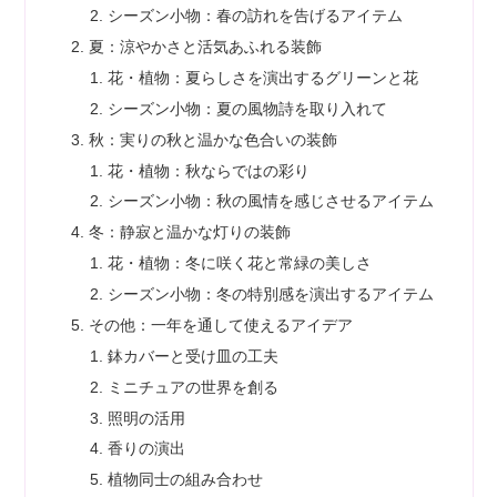
シーズン小物：春の訪れを告げるアイテム
夏：涼やかさと活気あふれる装飾
花・植物：夏らしさを演出するグリーンと花
シーズン小物：夏の風物詩を取り入れて
秋：実りの秋と温かな色合いの装飾
花・植物：秋ならではの彩り
シーズン小物：秋の風情を感じさせるアイテム
冬：静寂と温かな灯りの装飾
花・植物：冬に咲く花と常緑の美しさ
シーズン小物：冬の特別感を演出するアイテム
その他：一年を通して使えるアイデア
鉢カバーと受け皿の工夫
ミニチュアの世界を創る
照明の活用
香りの演出
植物同士の組み合わせ