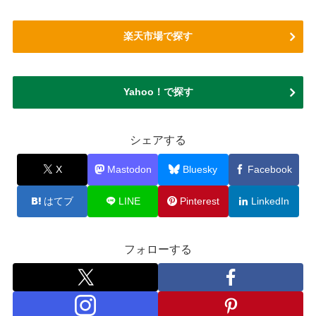
楽天市場で探す
Yahoo！で探す
シェアする
X
Mastodon
Bluesky
Facebook
はてブ
LINE
Pinterest
LinkedIn
フォローする