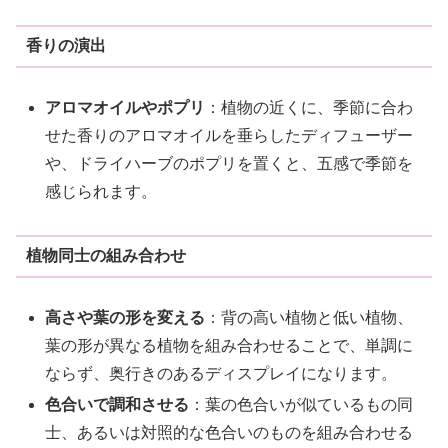
香りの演出
アロマオイルやポプリ
：植物の近くに、季節に合わ
せた香りのアロマオイルを垂らしたディフューザー
や、ドライハーブのポプリを置くと、五感で季節を
感じられます。
植物同士の組み合わせ
高さや葉の形を変える
：背の高い植物と低い植物、
葉の形が異なる植物を組み合わせることで、単調に
ならず、奥行きのあるディスプレイになります。
色合いで調和させる
：葉の色合いが似ているもの同
士、あるいは対照的な色合いのものを組み合わせる