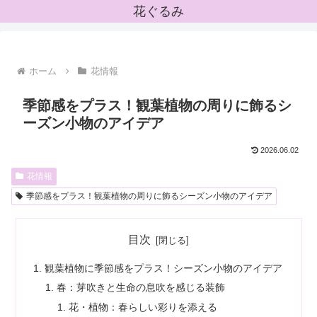
花ぐるみ
ホーム
花情報
季節感をプラス！観葉植物の周りに飾るシ
ーズン小物のアイデア
2026.06.02
花情報
季節感をプラス！観葉植物の周りに飾るシーズン小物のアイデア
目次
観葉植物に季節感をプラス！シーズン小物のアイデア
春：芽吹きと生命の息吹を感じる装飾
花・植物：春らしい彩りを添える