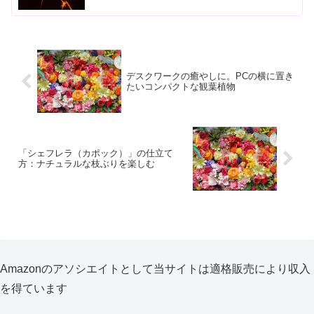
デスクワークの癒やしに。PCの横に置き
たいコンパクトな観葉植物
「シェフレラ（カポック）」の仕立て
方：ナチュラルな枝ぶりを楽しむ
Amazonのアソシエイトとして当サイトは適格販売により収入
を得ています