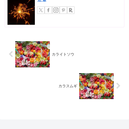
カライトソウ
カラスムギ