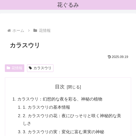
花ぐるみ
ホーム
花情報
カラスウリ
2025.09.19
花情報
カラスウリ
目次
カラスウリ：幻想的な夜を彩る、神秘の植物
1. カラスウリの基本情報
2. カラスウリの花：夜にひっそりと咲く神秘的な美
しさ
3. カラスウリの実：変化に富む果実の神秘