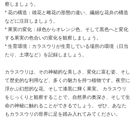
察しましょう。
* 花の構造：雄花と雌花の形態の違い、繊細な花弁の構造
などに注目しましょう。
* 果実の変化：緑色からオレンジ色、そして黒色へと変化
する果実の色合いの変化を観察しましょう。
* 生育環境：カラスウリが生育している場所の環境（日当
たり、土壌など）を記録しましょう。
カラスウリは、その神秘的な美しさ、変化に富む姿、そし
て歴史的な利用など、多くの魅力を持つ植物です。夜空に
浮かぶ幻想的な花、そして漆黒に輝く果実。 カラスウリ
をじっくりと観察することで、自然界の奥深さ、そして生
命の神秘に触れることができるでしょう。 ぜひ、あなた
もカラスウリの世界に足を踏み入れてみてください。