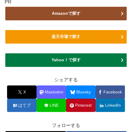
PR
Amazonで探す
楽天市場で探す
Yahoo！で探す
シェアする
X
Mastodon
Bluesky
Facebook
はてブ
LINE
Pinterest
LinkedIn
フォローする