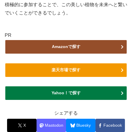
積極的に参加することで、この美しい植物を未来へと繋い
でいくことができるでしょう。
PR
Amazonで探す
楽天市場で探す
Yahoo！で探す
シェアする
X
Mastodon
Bluesky
Facebook