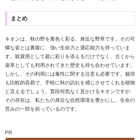
まとめ
キオンは、秋の野を黄色く彩る、身近な野草です。その可
憐な姿とは裏腹に、強い生命力と適応能力を持っていま
す。観賞用として庭に彩りを添えるだけでなく、古くから
薬草としても利用されてきた歴史も持ち合わせています。
しかし、その利用には毒性に関する注意も必要です。栽培
も比較的容易で、手軽に秋の訪れを感じさせてくれる植物
と言えるでしょう。普段何気なく見かけるキオンですが、
その存在は、私たちの身近な自然環境を豊かにし、生命の
営みの一部を担っているのです。
PR