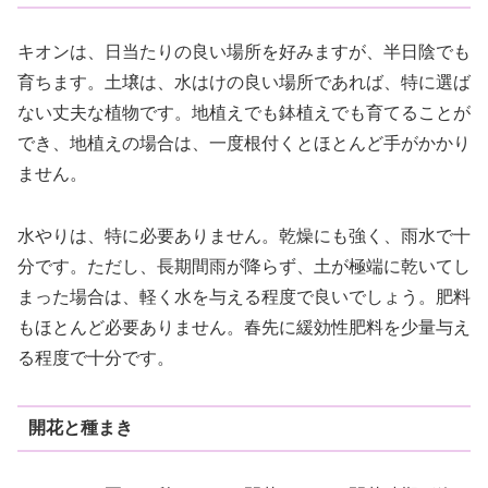
キオンは、日当たりの良い場所を好みますが、半日陰でも
育ちます。土壌は、水はけの良い場所であれば、特に選ば
ない丈夫な植物です。地植えでも鉢植えでも育てることが
でき、地植えの場合は、一度根付くとほとんど手がかかり
ません。
水やりは、特に必要ありません。乾燥にも強く、雨水で十
分です。ただし、長期間雨が降らず、土が極端に乾いてし
まった場合は、軽く水を与える程度で良いでしょう。肥料
もほとんど必要ありません。春先に緩効性肥料を少量与え
る程度で十分です。
開花と種まき