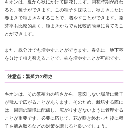
キオンは、夏から秋にかけて開花します。開花時期が終わ
ると、種子ができます。この種子を採取し、秋まきまたは
春まきで種まきをすることで、増やすことができます。発
芽率も比較的高く、種まきからでも比較的簡単に育てるこ
とができます。
また、株分けでも増やすことができます。春先に、地下茎
を分けて植え替えることで、株を増やすことが可能です。
注意点：繁殖力の強さ
キオンは、その繁殖力の強さから、意図しない場所に種子
が飛んで広がることがあります。そのため、栽培する際に
は、周囲の環境に配慮し、広がりすぎないように管理する
ことが重要です。必要に応じて、花が咲き終わった後に種
子を摘み取るなどの対策を講じると良いでしょう。