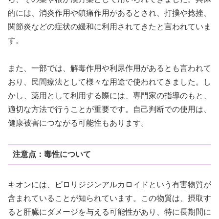
的には、消炎作用や鎮痛作用があるとされ、打撲や捻挫、
関節炎などの症状の緩和に利用されてきたと言われていま
す。
また、一部では、解毒作用や利尿作用があるとも言われて
おり、民間療法として様々な用途で使われてきました。し
かし、薬用として利用する際には、専門家の指導のもと、
適切な方法で行うことが重要です。自己判断での使用は、
健康被害につながる可能性もあります。
注意点：毒性について
キオンには、ピロリジジンアルカロイドという有害物質が
含まれていることが知られています。この物質は、摂取す
ると肝臓にダメージを与える可能性があり、特に長期間に