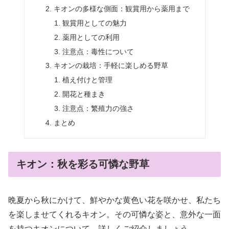
キオンの多様な側面：観賞用から薬用まで
観賞用としての魅力
薬用としての利用
注意点：毒性について
キオンの栽培：手軽に楽しめる野草
植え付けと管理
開花と種まき
注意点：繁殖力の強さ
まとめ
キオン：秋を彩る可憐な野草
晩夏から秋にかけて、鮮やかな黄色い花を咲かせ、私たち
を楽しませてくれるキオン。その可憐な姿と、意外な一面
を持つキオンについて、詳しくご紹介しましょう。