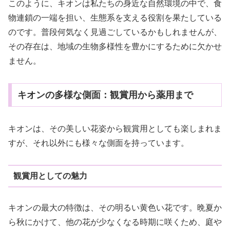
このように、キオンは私たちの身近な自然環境の中で、食
物連鎖の一端を担い、生態系を支える役割を果たしている
のです。普段何気なく見過ごしているかもしれませんが、
その存在は、地域の生物多様性を豊かにするために欠かせ
ません。
キオンの多様な側面：観賞用から薬用まで
キオンは、その美しい花姿から観賞用としても楽しまれま
すが、それ以外にも様々な側面を持っています。
観賞用としての魅力
キオンの最大の特徴は、その明るい黄色い花です。晩夏か
ら秋にかけて、他の花が少なくなる時期に咲くため、庭や