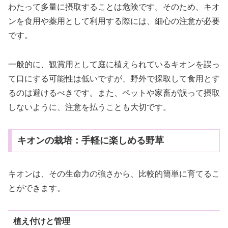
わたって多量に摂取することは危険です。そのため、キオ
ンを食用や薬用として利用する際には、細心の注意が必要
です。
一般的に、観賞用として庭に植えられているキオンを誤っ
て口にする可能性は低いですが、野外で採取して食用とす
るのは避けるべきです。また、ペットや家畜が誤って摂取
しないように、注意を払うことも大切です。
キオンの栽培：手軽に楽しめる野草
キオンは、その生命力の強さから、比較的簡単に育てるこ
とができます。
植え付けと管理