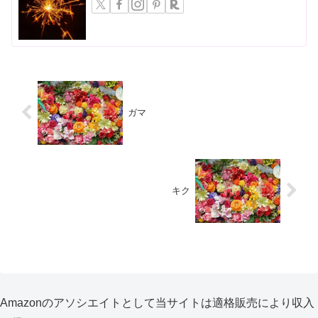
ガマ
キク
Amazonのアソシエイトとして当サイトは適格販売により収入