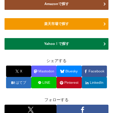
Amazonで探す
楽天市場で探す
Yahoo！で探す
シェアする
X
Mastodon
Bluesky
Facebook
はてブ
LINE
Pinterest
LinkedIn
フォローする