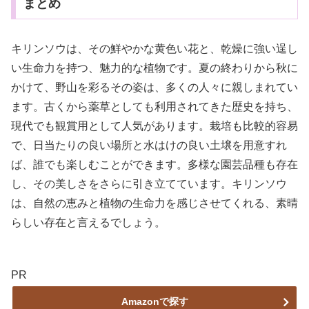
まとめ
キリンソウは、その鮮やかな黄色い花と、乾燥に強い逞し
い生命力を持つ、魅力的な植物です。夏の終わりから秋に
かけて、野山を彩るその姿は、多くの人々に親しまれてい
ます。古くから薬草としても利用されてきた歴史を持ち、
現代でも観賞用として人気があります。栽培も比較的容易
で、日当たりの良い場所と水はけの良い土壌を用意すれ
ば、誰でも楽しむことができます。多様な園芸品種も存在
し、その美しさをさらに引き立てています。キリンソウ
は、自然の恵みと植物の生命力を感じさせてくれる、素晴
らしい存在と言えるでしょう。
PR
Amazonで探す