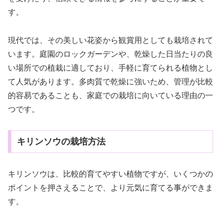
す。
現代では、その美しい花姿から観賞用としても栽培されて
います。庭園のロックガーデンや、乾燥した日当たりの良
い場所での植栽に適しており、手軽に育てられる植物とし
て人気があります。多肉質で乾燥に強いため、管理が比較
的容易であることも、家庭での栽培に向いている理由の一
つです。
キリンソウの栽培方法
キリンソウは、比較的育てやすい植物ですが、いくつかの
ポイントを押さえることで、より元気に育てる事ができま
す。