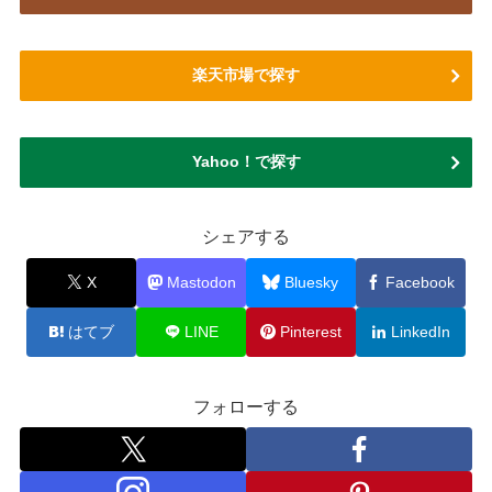
楽天市場で探す
Yahoo！で探す
シェアする
X
Mastodon
Bluesky
Facebook
はてブ
LINE
Pinterest
LinkedIn
フォローする