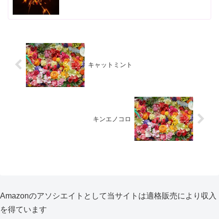
キャットミント
キンエノコロ
Amazonのアソシエイトとして当サイトは適格販売により収入
を得ています