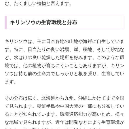
む、たくましい植物と言えます。
キリンソウの生育環境と分布
キリンソウは、主に日本各地の山地や海岸に自生していま
す。特に、日当たりの良い岩場、崖、礫地、そして砂地な
ど、水はけの良い乾燥した場所を好みます。このような環
境では、他の植物が育ちにくいこともありますが、キリン
ソウは持ち前の生命力でしっかりと根を張り、生育してい
ます。
その分布は広く、北海道から九州、沖縄にかけてまで全国
で見られます。朝鮮半島や中国大陸の一部にも分布してい
ることが知られています。環境適応能力が高いため、様々
な地域で見られますが、近年は開発などにより生育環境が