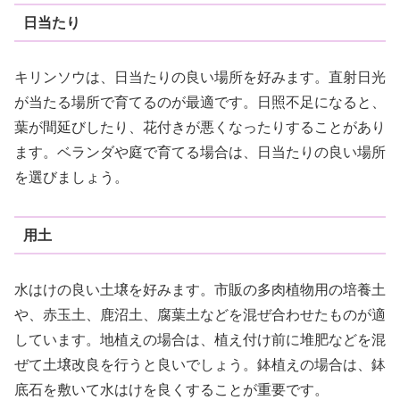
日当たり
キリンソウは、日当たりの良い場所を好みます。直射日光
が当たる場所で育てるのが最適です。日照不足になると、
葉が間延びしたり、花付きが悪くなったりすることがあり
ます。ベランダや庭で育てる場合は、日当たりの良い場所
を選びましょう。
用土
水はけの良い土壌を好みます。市販の多肉植物用の培養土
や、赤玉土、鹿沼土、腐葉土などを混ぜ合わせたものが適
しています。地植えの場合は、植え付け前に堆肥などを混
ぜて土壌改良を行うと良いでしょう。鉢植えの場合は、鉢
底石を敷いて水はけを良くすることが重要です。