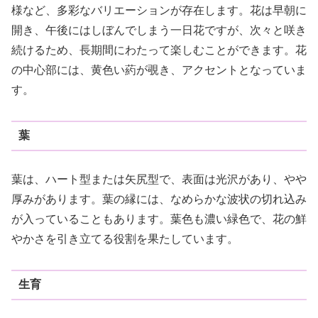
様など、多彩なバリエーションが存在します。花は早朝に
開き、午後にはしぼんでしまう一日花ですが、次々と咲き
続けるため、長期間にわたって楽しむことができます。花
の中心部には、黄色い葯が覗き、アクセントとなっていま
す。
葉
葉は、ハート型または矢尻型で、表面は光沢があり、やや
厚みがあります。葉の縁には、なめらかな波状の切れ込み
が入っていることもあります。葉色も濃い緑色で、花の鮮
やかさを引き立てる役割を果たしています。
生育