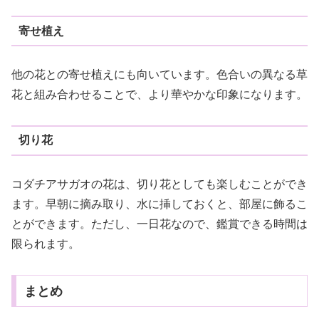
寄せ植え
他の花との寄せ植えにも向いています。色合いの異なる草
花と組み合わせることで、より華やかな印象になります。
切り花
コダチアサガオの花は、切り花としても楽しむことができ
ます。早朝に摘み取り、水に挿しておくと、部屋に飾るこ
とができます。ただし、一日花なので、鑑賞できる時間は
限られます。
まとめ