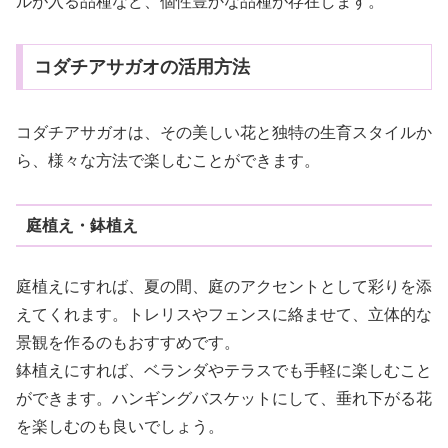
ルが入る品種など、個性豊かな品種が存在します。
コダチアサガオの活用方法
コダチアサガオは、その美しい花と独特の生育スタイルか
ら、様々な方法で楽しむことができます。
庭植え・鉢植え
庭植えにすれば、夏の間、庭のアクセントとして彩りを添
えてくれます。トレリスやフェンスに絡ませて、立体的な
景観を作るのもおすすめです。
鉢植えにすれば、ベランダやテラスでも手軽に楽しむこと
ができます。ハンギングバスケットにして、垂れ下がる花
を楽しむのも良いでしょう。