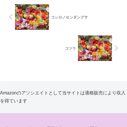
コシロノセンダングサ
コツラ
Amazonのアソシエイトとして当サイトは適格販売により収入
を得ています