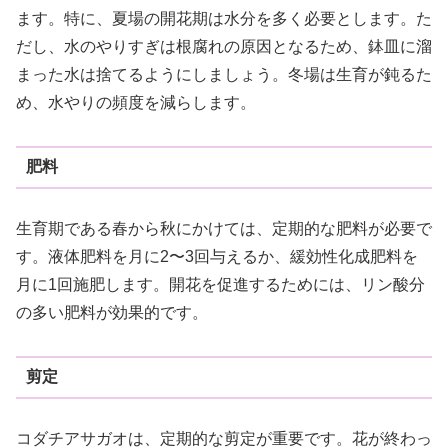
ます。特に、夏場の開花期は水分を多く必要とします。た
だし、水のやりすぎは根腐れの原因となるため、鉢皿に溜
まった水は捨てるようにしましょう。冬場は生育が鈍るた
め、水やりの頻度を減らします。
肥料
生育期である春から秋にかけては、定期的な肥料が必要で
す。液体肥料を月に2〜3回与えるか、緩効性化成肥料を
月に1回施肥します。開花を促進するためには、リン酸分
の多い肥料が効果的です。
剪定
コダチアサガオは、定期的な剪定が重要です。花が終わっ