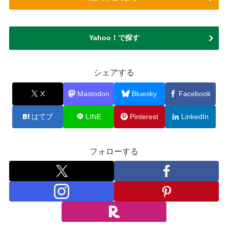
Yahoo！で探す
シェアする
X
Mastodon
Bluesky
Facebook
はてブ
LINE
Pinterest
LinkedIn
フォローする