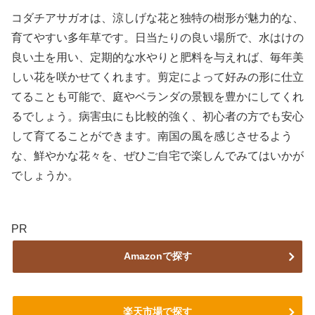
コダチアサガオは、涼しげな花と独特の樹形が魅力的な、
育てやすい多年草です。日当たりの良い場所で、水はけの
良い土を用い、定期的な水やりと肥料を与えれば、毎年美
しい花を咲かせてくれます。剪定によって好みの形に仕立
てることも可能で、庭やベランダの景観を豊かにしてくれ
るでしょう。病害虫にも比較的強く、初心者の方でも安心
して育てることができます。南国の風を感じさせるよう
な、鮮やかな花々を、ぜひご自宅で楽しんでみてはいかが
でしょうか。
PR
Amazonで探す
楽天市場で探す