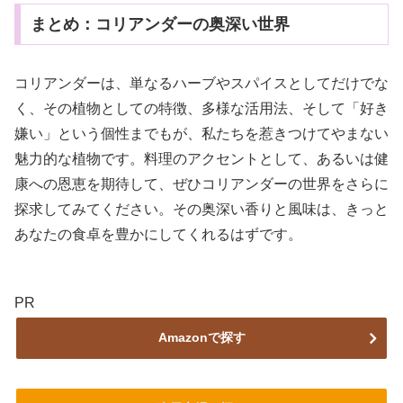
まとめ：コリアンダーの奥深い世界
コリアンダーは、単なるハーブやスパイスとしてだけでな
く、その植物としての特徴、多様な活用法、そして「好き
嫌い」という個性までもが、私たちを惹きつけてやまない
魅力的な植物です。料理のアクセントとして、あるいは健
康への恩恵を期待して、ぜひコリアンダーの世界をさらに
探求してみてください。その奥深い香りと風味は、きっと
あなたの食卓を豊かにしてくれるはずです。
PR
Amazonで探す