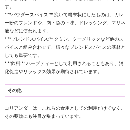
す。
* **パウダースパイス:** 挽いて粉末状にしたものは、カレ
ー粉のブレンドや、肉・魚の下味、ドレッシング、マリネ
液などに使われます。
* **ブレンドスパイス:** クミン、ターメリックなど他のス
パイスと組み合わせて、様々なブレンドスパイスの基材と
しても重要です。
* **飲料:** ハーブティーとして利用されることもあり、消
化促進やリラックス効果が期待されています。
その他
コリアンダーは、これらの食用としての利用だけでなく、
その薬効にも注目が集まっています。