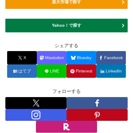
楽天市場で探す
Yahoo！で探す
シェアする
X
Mastodon
Bluesky
Facebook
はてブ
LINE
Pinterest
LinkedIn
フォローする