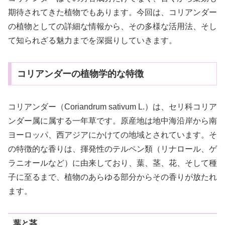
期待されてきた植物でもあります。今回は、コリアンダー
の植物としての詳細な情報から、その多様な活用法、そし
て知られざる魅力までを深掘りしていきます。
コリアンダーの植物学的な特徴
コリアンダー（Coriandrum sativum L.）は、セリ科コリア
ンダー属に属する一年草です。原産地は地中海沿岸から南
ヨーロッパ、西アジアにかけての地域とされています。そ
の特徴的な香りは、揮発性のテルペン類（リナロール、ゲ
ラニオールなど）に由来しており、葉、茎、花、そして種
子に至るまで、植物のあらゆる部分からその香りが放たれ
ます。
葉と茎