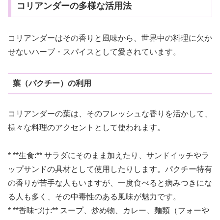
コリアンダーの多様な活用法
コリアンダーはその香りと風味から、世界中の料理に欠か
せないハーブ・スパイスとして愛されています。
葉（パクチー）の利用
コリアンダーの葉は、そのフレッシュな香りを活かして、
様々な料理のアクセントとして使われます。
* **生食:** サラダにそのまま加えたり、サンドイッチやラ
ップサンドの具材として使用したりします。パクチー特有
の香りが苦手な人もいますが、一度食べると病みつきにな
る人も多く、その中毒性のある風味が魅力です。
* **香味づけ:** スープ、炒め物、カレー、麺類（フォーや