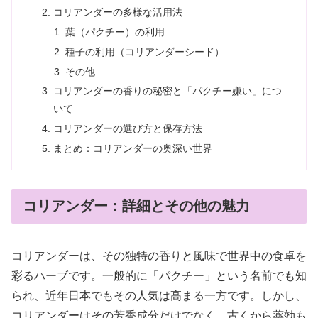
コリアンダーの多様な活用法
葉（パクチー）の利用
種子の利用（コリアンダーシード）
その他
コリアンダーの香りの秘密と「パクチー嫌い」につ
いて
コリアンダーの選び方と保存方法
まとめ：コリアンダーの奥深い世界
コリアンダー：詳細とその他の魅力
コリアンダーは、その独特の香りと風味で世界中の食卓を
彩るハーブです。一般的に「パクチー」という名前でも知
られ、近年日本でもその人気は高まる一方です。しかし、
コリアンダーはその芳香成分だけでなく、古くから薬効も