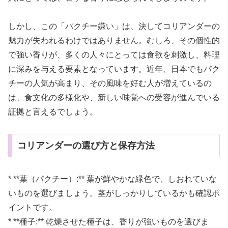
しかし、この「パクチー嫌い」は、決してコリアンダーの
魅力が失われるわけではありません。むしろ、その個性的
で強い香りが、多くの人々にとっては食欲を刺激し、料理
に深みを与える要素となっています。近年、日本でもパク
チーの人気が高まり、その風味を好む人が増えているの
は、食文化の多様化や、新しい味覚への受容が進んでいる
証拠と言えるでしょう。
コリアンダーの選び方と保存方法
* **葉（パクチー）:** 葉が鮮やかな緑色で、しおれていな
いものを選びましょう。茎がしっかりしているかも確認ポ
イントです。
* **種子:** 乾燥させた種子は、香りが強いものを選びま