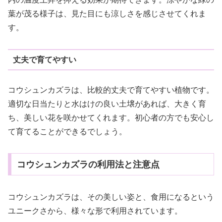
葉が茂る様子は、見た目にも涼しさを感じさせてくれま
す。
丈夫で育てやすい
コウシュンカズラは、比較的丈夫で育てやすい植物です。
適切な日当たりと水はけの良い土壌があれば、大きく育
ち、美しい花を咲かせてくれます。初心者の方でも安心し
て育てることができるでしょう。
コウシュンカズラの利用法と注意点
コウシュンカズラは、その美しい姿と、食用になるという
ユニークさから、様々な形で利用されています。