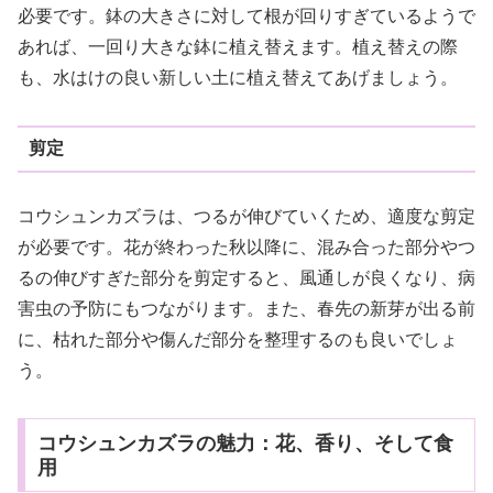
必要です。鉢の大きさに対して根が回りすぎているようで
あれば、一回り大きな鉢に植え替えます。植え替えの際
も、水はけの良い新しい土に植え替えてあげましょう。
剪定
コウシュンカズラは、つるが伸びていくため、適度な剪定
が必要です。花が終わった秋以降に、混み合った部分やつ
るの伸びすぎた部分を剪定すると、風通しが良くなり、病
害虫の予防にもつながります。また、春先の新芽が出る前
に、枯れた部分や傷んだ部分を整理するのも良いでしょ
う。
コウシュンカズラの魅力：花、香り、そして食
用