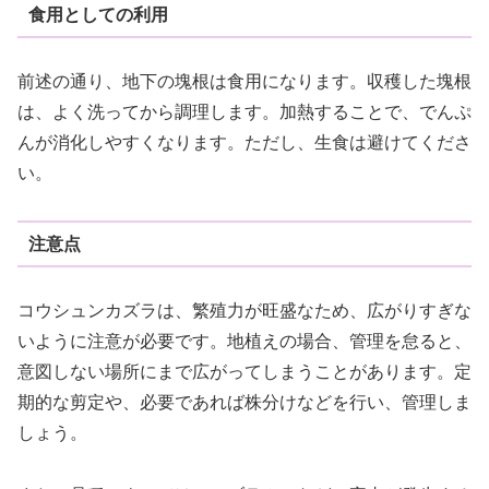
食用としての利用
前述の通り、地下の塊根は食用になります。収穫した塊根
は、よく洗ってから調理します。加熱することで、でんぷ
んが消化しやすくなります。ただし、生食は避けてくださ
い。
注意点
コウシュンカズラは、繁殖力が旺盛なため、広がりすぎな
いように注意が必要です。地植えの場合、管理を怠ると、
意図しない場所にまで広がってしまうことがあります。定
期的な剪定や、必要であれば株分けなどを行い、管理しま
しょう。