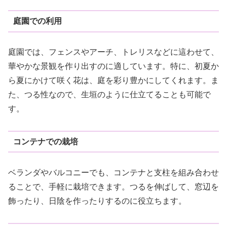
庭園での利用
庭園では、フェンスやアーチ、トレリスなどに這わせて、
華やかな景観を作り出すのに適しています。特に、初夏か
ら夏にかけて咲く花は、庭を彩り豊かにしてくれます。ま
た、つる性なので、生垣のように仕立てることも可能で
す。
コンテナでの栽培
ベランダやバルコニーでも、コンテナと支柱を組み合わせ
ることで、手軽に栽培できます。つるを伸ばして、窓辺を
飾ったり、日陰を作ったりするのに役立ちます。