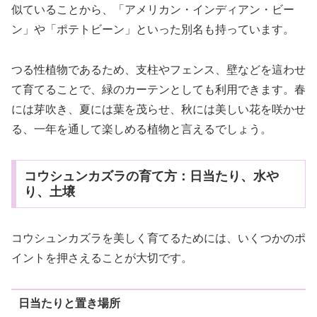
似ていることから、「アメリカン・インディアン・ビー
ン」や「ポテトビーン」といった別名も持っています。
つる性植物であるため、支柱やフェンス、壁などを這わせ
て育てることで、緑のカーテンとしても利用できます。春
には芽吹き、夏には葉を茂らせ、秋には美しい花を咲かせ
る、一年を通して楽しめる植物と言えるでしょう。
コウシュンカズラの育て方：日当たり、水や
り、土壌
コウシュンカズラを美しく育てるためには、いくつかのポ
イントを押さえることが大切です。
日当たりと置き場所