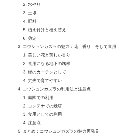
水やり
土壌
肥料
植え付けと植え替え
剪定
コウシュンカズラの魅力：花、香り、そして食用
美しい花と芳しい香り
食用になる地下の塊根
緑のカーテンとして
丈夫で育てやすい
コウシュンカズラの利用法と注意点
庭園での利用
コンテナでの栽培
食用としての利用
注意点
まとめ：コウシュンカズラの魅力再発見