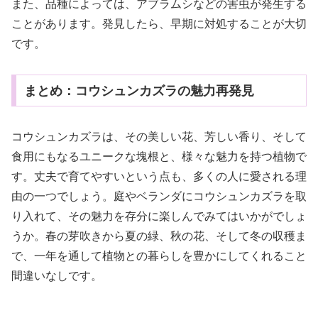
また、品種によっては、アブラムシなどの害虫が発生する
ことがあります。発見したら、早期に対処することが大切
です。
まとめ：コウシュンカズラの魅力再発見
コウシュンカズラは、その美しい花、芳しい香り、そして
食用にもなるユニークな塊根と、様々な魅力を持つ植物で
す。丈夫で育てやすいという点も、多くの人に愛される理
由の一つでしょう。庭やベランダにコウシュンカズラを取
り入れて、その魅力を存分に楽しんでみてはいかがでしょ
うか。春の芽吹きから夏の緑、秋の花、そして冬の収穫ま
で、一年を通して植物との暮らしを豊かにしてくれること
間違いなしです。