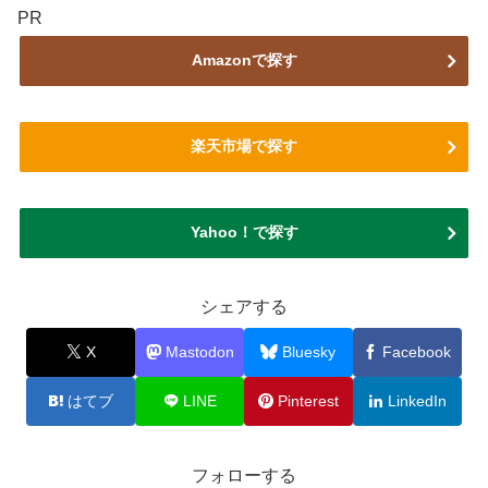
PR
Amazonで探す
楽天市場で探す
Yahoo！で探す
シェアする
X
Mastodon
Bluesky
Facebook
はてブ
LINE
Pinterest
LinkedIn
フォローする