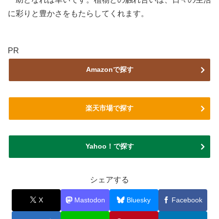
に彩りと豊かさをもたらしてくれます。
PR
Amazonで探す
楽天市場で探す
Yahoo！で探す
シェアする
X
Mastodon
Bluesky
Facebook