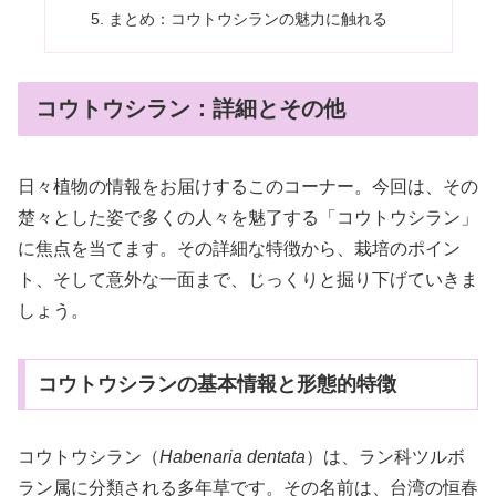
まとめ：コウトウシランの魅力に触れる
コウトウシラン：詳細とその他
日々植物の情報をお届けするこのコーナー。今回は、その
楚々とした姿で多くの人々を魅了する「コウトウシラン」
に焦点を当てます。その詳細な特徴から、栽培のポイン
ト、そして意外な一面まで、じっくりと掘り下げていきま
しょう。
コウトウシランの基本情報と形態的特徴
コウトウシラン（
Habenaria dentata
）は、ラン科ツルボ
ラン属に分類される多年草です。その名前は、台湾の恒春