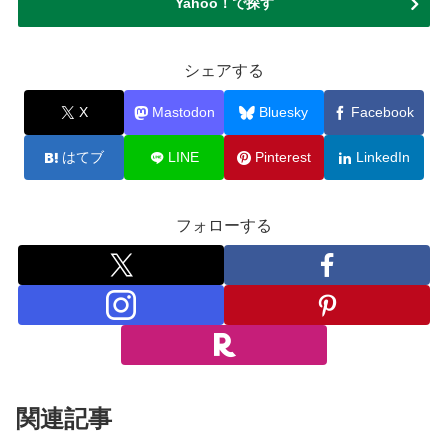
Yahoo！で探す
シェアする
X
Mastodon
Bluesky
Facebook
はてブ
LINE
Pinterest
LinkedIn
フォローする
関連記事