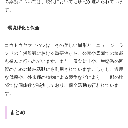
の薬効については、現代においても研究が進められていま
す。
環境緑化と保全
コウトウヤマヒハツは、その美しい樹形と、ニュージーラ
ンドの自然景観における重要性から、公園や庭園での植栽
も盛んに行われています。また、侵食防止や、生態系の回
復のための植林活動にも利用されています。しかし、過度
な伐採や、外来種の植物による競争などにより、一部の地
域では個体数が減少しており、保全活動も行われていま
す。
まとめ