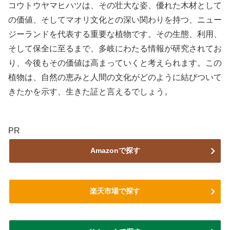
コウトウヤマヒハツは、その壮大な姿、優れた木材として
の価値、そしてマオリ文化との深い関わりを持つ、ニュー
ジーランドを代表する重要な植物です。その生態、利用、
そして保全に至るまで、多岐にわたる情報が研究されてお
り、今後もその価値は高まっていくと考えられます。この
植物は、自然の恵みと人間の文化がどのように結びついて
きたかを示す、生きた証と言えるでしょう。
PR
Amazonで探す
楽天市場で探す