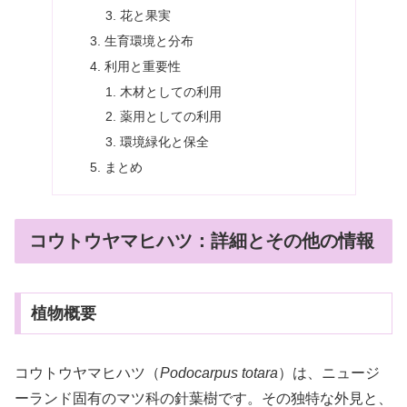
花と果実
生育環境と分布
利用と重要性
木材としての利用
薬用としての利用
環境緑化と保全
まとめ
コウトウヤマヒハツ：詳細とその他の情報
植物概要
コウトウヤマヒハツ（
Podocarpus totara
）は、ニュージ
ーランド固有のマツ科の針葉樹です。その独特な外見と、