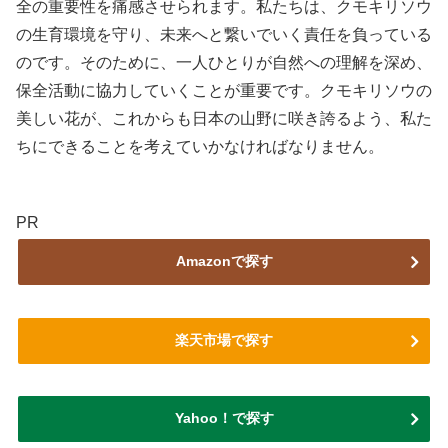
全の重要性を痛感させられます。私たちは、クモキリソウ
の生育環境を守り、未来へと繋いでいく責任を負っている
のです。そのために、一人ひとりが自然への理解を深め、
保全活動に協力していくことが重要です。クモキリソウの
美しい花が、これからも日本の山野に咲き誇るよう、私た
ちにできることを考えていかなければなりません。
PR
Amazonで探す
楽天市場で探す
Yahoo！で探す