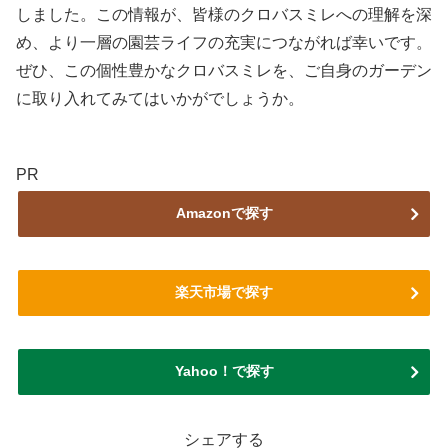
しました。この情報が、皆様のクロバスミレへの理解を深
め、より一層の園芸ライフの充実につながれば幸いです。
ぜひ、この個性豊かなクロバスミレを、ご自身のガーデン
に取り入れてみてはいかがでしょうか。
PR
Amazonで探す
楽天市場で探す
Yahoo！で探す
シェアする