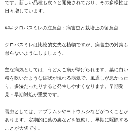
です。新しい品種も次々と開発されており、その多様性は
日々増しています。
### クロバスミレの注意点：病害虫と栽培上の留意点
クロバスミレは比較的丈夫な植物ですが、病害虫の対策も
怠らないようにしましょう。
主な病気としては、うどんこ病が挙げられます。葉に白い
粉を吹いたような症状が現れる病気で、風通しが悪かった
り、多湿だったりすると発生しやすくなります。早期発
見・早期対処が重要です。
害虫としては、アブラムシやヨトウムシなどがつくことが
あります。定期的に葉の裏などを観察し、早期に駆除する
ことが大切です。