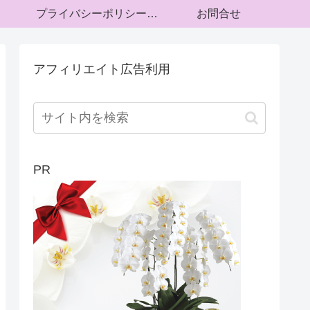
プライバシーポリシー・運営者情報
お問合せ
アフィリエイト広告利用
PR