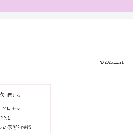
2025.12.21
次
：クロモジ
ジとは
ジの形態的特徴