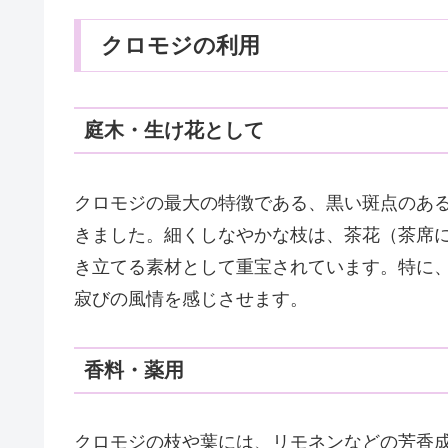
クロモジの利用
庭木・生け花として
クロモジの最大の特徴である、黒い斑点のあ
きました。細くしなやかな枝は、茶花（茶席
き立てる素材として重宝されています。特に
寂びの風情を感じさせます。
香料・薬用
クロモジの枝や葉には、リモネンなどの芳香