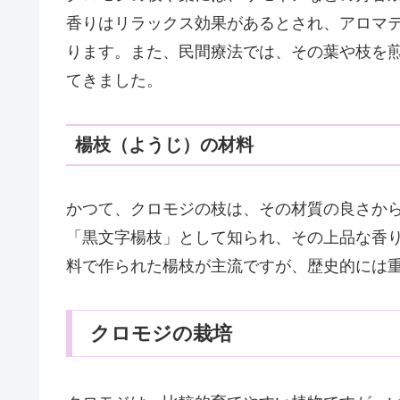
香りはリラックス効果があるとされ、アロマ
ります。また、民間療法では、その葉や枝を
てきました。
楊枝（ようじ）の材料
かつて、クロモジの枝は、その材質の良さか
「黒文字楊枝」として知られ、その上品な香
料で作られた楊枝が主流ですが、歴史的には
クロモジの栽培