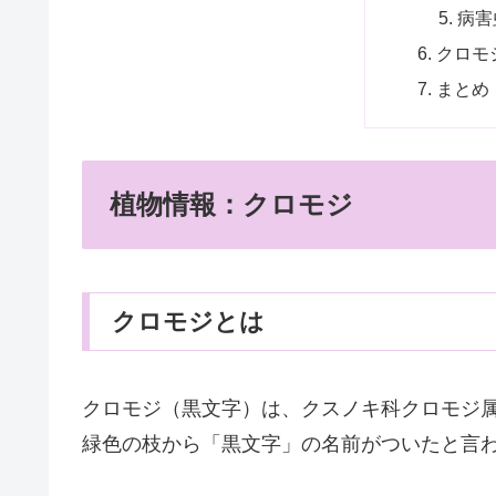
病害
クロモ
まとめ
植物情報：クロモジ
クロモジとは
クロモジ（黒文字）は、クスノキ科クロモジ
緑色の枝から「黒文字」の名前がついたと言