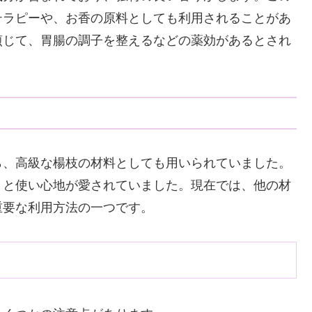
テラピーや、お香の原料としても利用されることがあ
煎じて、胃腸の調子を整えるなどの薬効があるとされ
ら、高級な楊枝の材料としても用いられていました。
りと使い心地が愛されていました。現在では、他の材
重要な利用方法の一つです。