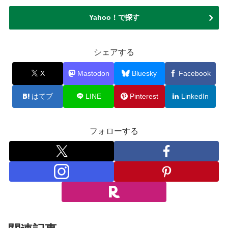
Yahoo！で探す
シェアする
X
Mastodon
Bluesky
Facebook
はてブ
LINE
Pinterest
LinkedIn
フォローする