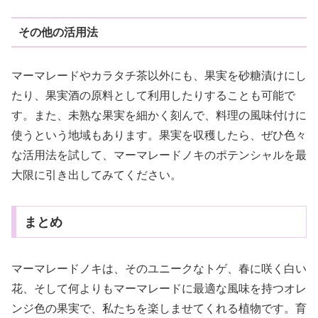
その他の活用法
マーマレードやカラタチ茶以外にも、果実を砂糖漬けにし
たり、果実酒の原料として利用したりすることも可能で
す。また、未熟な果実を細かく刻んで、料理の風味付けに
使うという地域もあります。果実を収穫したら、ぜひ色々
な活用法を試して、マーマレードノキのポテンシャルを最
大限に引き出してみてください。
まとめ
マーマレードノキは、そのユニークなトゲ、春に咲く白い
花、そして何よりもマーマレードに最適な風味を持つオレ
ンジ色の果実で、私たちを楽しませてくれる植物です。育