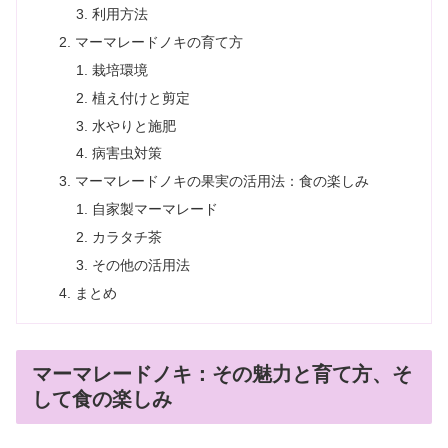
利用方法
マーマレードノキの育て方
栽培環境
植え付けと剪定
水やりと施肥
病害虫対策
マーマレードノキの果実の活用法：食の楽しみ
自家製マーマレード
カラタチ茶
その他の活用法
まとめ
マーマレードノキ：その魅力と育て方、そ
して食の楽しみ