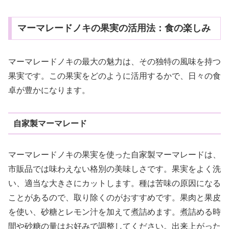
マーマレードノキの果実の活用法：食の楽しみ
マーマレードノキの最大の魅力は、その独特の風味を持つ
果実です。この果実をどのように活用するかで、日々の食
卓が豊かになります。
自家製マーマレード
マーマレードノキの果実を使った自家製マーマレードは、
市販品では味わえない格別の美味しさです。果実をよく洗
い、適当な大きさにカットします。種は苦味の原因になる
ことがあるので、取り除くのがおすすめです。果肉と果皮
を使い、砂糖とレモン汁を加えて煮詰めます。煮詰める時
間や砂糖の量はお好みで調整してください。出来上がった