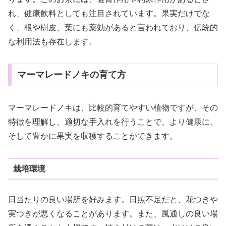
れ、健康飲料としても注目されています。果実だけでな
く、根や樹皮、葉にも薬効があると言われており、伝統的
な利用法も存在します。
マーマレードノキの育て方
マーマレードノキは、比較的育てやすい植物ですが、その
特徴を理解し、適切な手入れを行うことで、より健康に、
そして豊かに果実を収穫することができます。
栽培環境
日当たりの良い場所を好みます。日照不足だと、花つきや
実つきが悪くなることがあります。また、風通しの良い場