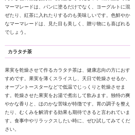
マーマレードは、パンに塗るだけでなく、ヨーグルトに混
ぜたり、紅茶に入れたりするのも美味しいです。色鮮やか
なマーマレードは、見た目も美しく、贈り物にも喜ばれる
でしょう。
カラタチ茶
果実を乾燥させて作るカラタチ茶は、健康志向の方におす
すめです。果実を薄くスライスし、天日で乾燥させるか、
オーブントースターなどで低温でじっくりと乾燥させま
す。乾燥させた果実をお湯で煮出して飲みます。独特の爽
やかな香りと、ほのかな苦味が特徴です。胃の調子を整え
たり、むくみを解消する効果も期待できると言われていま
す。食事中やリラックスしたい時に、ぜひ試してみてくだ
さい。