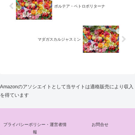
ポルテア・ペトロポリターナ
マダガスカルジャスミン
Amazonのアソシエイトとして当サイトは適格販売により収入
を得ています
プライバシーポリシー・運営者情
お問合せ
報