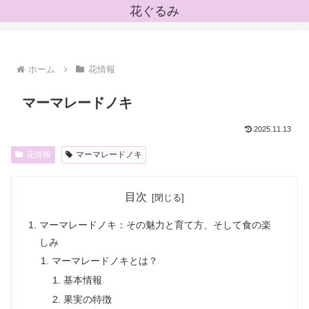
花ぐるみ
ホーム
花情報
マーマレードノキ
2025.11.13
花情報
マーマレードノキ
目次
マーマレードノキ：その魅力と育て方、そして食の楽
しみ
マーマレードノキとは？
基本情報
果実の特徴