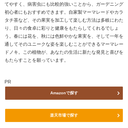
てやすく、病害虫にも比較的強いことから、ガーデニング
初心者にもおすすめできます。自家製マーマレードやカラ
タチ茶など、その果実を加工して楽しむ方法は多岐にわた
り、日々の食卓に彩りと健康をもたらしてくれるでしょ
う。春には花を、秋には色鮮やかな果実を、そして一年を
通してそのユニークな姿を楽しむことができるマーマレー
ドノキ。この植物が、あなたの生活に新たな発見と喜びを
もたらすことを願っています。
PR
Amazonで探す
楽天市場で探す