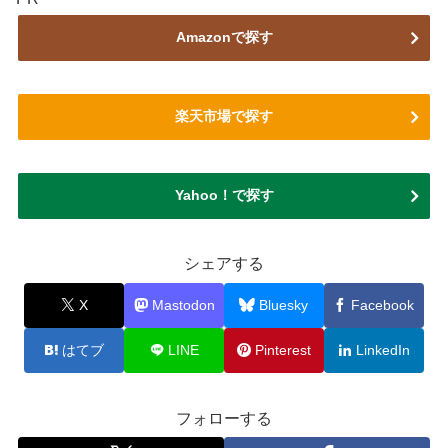
Amazonで探す
楽天市場で探す
Yahoo！で探す
シェアする
X
Mastodon
Bluesky
Facebook
はてブ
LINE
Pinterest
LinkedIn
フォローする