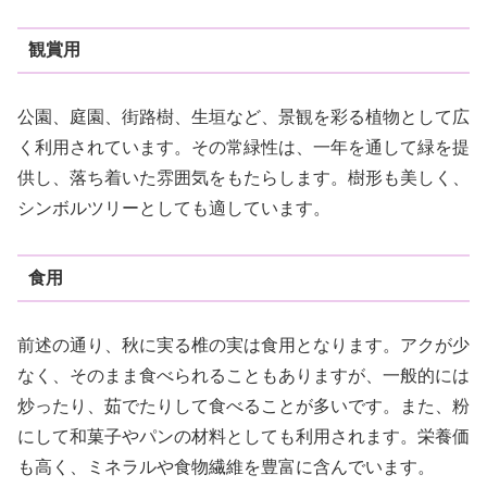
観賞用
公園、庭園、街路樹、生垣など、景観を彩る植物として広
く利用されています。その常緑性は、一年を通して緑を提
供し、落ち着いた雰囲気をもたらします。樹形も美しく、
シンボルツリーとしても適しています。
食用
前述の通り、秋に実る椎の実は食用となります。アクが少
なく、そのまま食べられることもありますが、一般的には
炒ったり、茹でたりして食べることが多いです。また、粉
にして和菓子やパンの材料としても利用されます。栄養価
も高く、ミネラルや食物繊維を豊富に含んでいます。