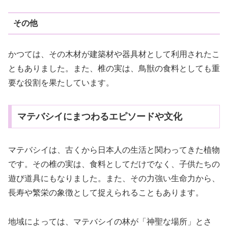
その他
かつては、その木材が建築材や器具材として利用されたこ
ともありました。また、椎の実は、鳥獣の食料としても重
要な役割を果たしています。
マテバシイにまつわるエピソードや文化
マテバシイは、古くから日本人の生活と関わってきた植物
です。その椎の実は、食料としてだけでなく、子供たちの
遊び道具にもなりました。また、その力強い生命力から、
長寿や繁栄の象徴として捉えられることもあります。
地域によっては、マテバシイの林が「神聖な場所」とさ