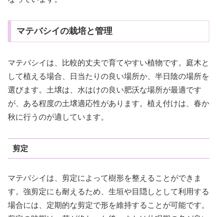
マテバシイの栽培と管理
マテバシイは、比較的丈夫で育てやすい植物です。庭木と
して植える場合、日当たりの良い場所か、半日陰の場所を
選びます。土壌は、水はけの良い肥沃な場所が最適です
が、ある程度の土壌適応性があります。植え付けは、春か
秋に行うのが適しています。
剪定
マテバシイは、剪定によって樹形を整えることができま
す。強剪定にも耐えるため、生垣や目隠しとして利用する
場合には、定期的な剪定で形を維持することが可能です。