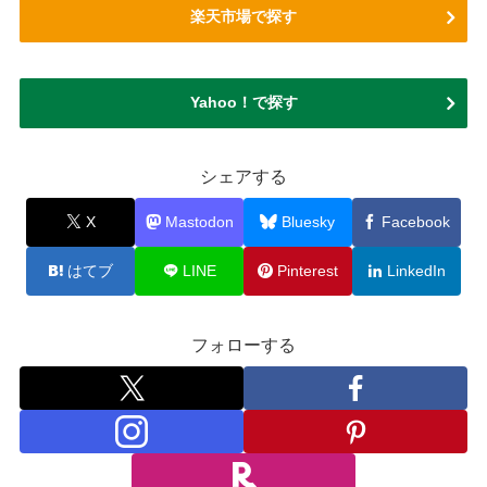
楽天市場で探す
Yahoo！で探す
シェアする
X
Mastodon
Bluesky
Facebook
はてブ
LINE
Pinterest
LinkedIn
フォローする