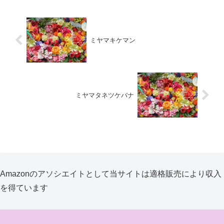
ミヤマキケマン
ミヤマタネツケバナ
Amazonのアソシエイトとして当サイトは適格販売により収入
を得ています