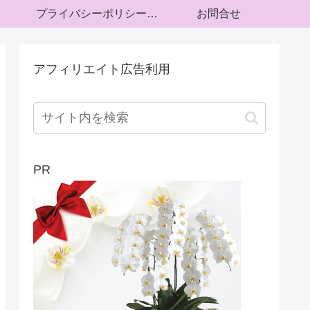
プライバシーポリシー・運営者情報
お問合せ
アフィリエイト広告利用
PR