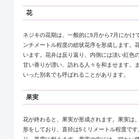
花
ネジキの花期は、一般的に5月から7月にかけ
ンチメートル程度の総状花序を形成します。
います。花弁は反り返り、内側には淡い紅色
甘い香りが漂い、訪れる人々を和ませます。
いった別名でも呼ばれることがあります。
果実
花が終わると、果実が形成されます。果実は
形をしており、直径は5ミリメートル程度で