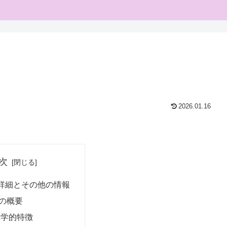
2026.01.16
次
詳細とその他の情報
の概要
物学的特徴