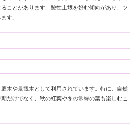
なることがあります。酸性土壌を好む傾向があり、ツ
ちます。
、庭木や景観木として利用されています。特に、自然
時期だけでなく、秋の紅葉や冬の常緑の葉も楽しむこ