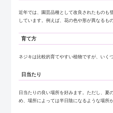
近年では、園芸品種として改良されたものも
しています。例えば、花の色や形が異なるも
育て方
ネジキは比較的育てやすい植物ですが、いく
日当たり
日当たりの良い場所を好みます。ただし、夏
め、場所によっては半日陰になるような場所