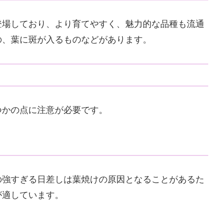
登場しており、より育てやすく、魅力的な品種も流通
の、葉に斑が入るものなどがあります。
つかの点に注意が必要です。
の強すぎる日差しは葉焼けの原因となることがあるた
が適しています。