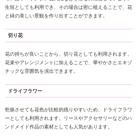
生垣としても利用でき、その場合は密に植えることで、花
と緑の美しい景観を作り出すことができます。
切り花
花の持ちが良いことから、切り花としても利用されます。
花束やアレンジメントに加えることで、華やかさとエキゾ
チックな雰囲気を演出できます。
ドライフラワー
乾燥させても花色が比較的残りやすいため、ドライフラワ
ーとしても利用されます。リースやアクセサリーなどのハ
ンドメイド作品の素材としても人気があります。