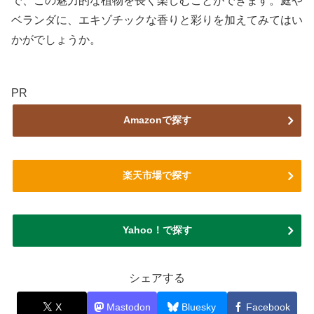
で、この魅力的な植物を長く楽しむことができます。庭や
ベランダに、エキゾチックな香りと彩りを加えてみてはい
かがでしょうか。
PR
Amazonで探す
楽天市場で探す
Yahoo！で探す
シェアする
X
Mastodon
Bluesky
Facebook