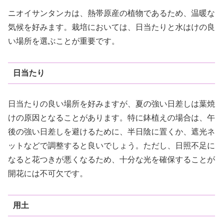
ニオイサンタンカは、熱帯原産の植物であるため、温暖な
気候を好みます。栽培においては、日当たりと水はけの良
い場所を選ぶことが重要です。
日当たり
日当たりの良い場所を好みますが、夏の強い日差しは葉焼
けの原因となることがあります。特に鉢植えの場合は、午
後の強い日差しを避けるために、半日陰に置くか、遮光ネ
ットなどで調整すると良いでしょう。ただし、日照不足に
なると花つきが悪くなるため、十分な光を確保することが
開花には不可欠です。
用土