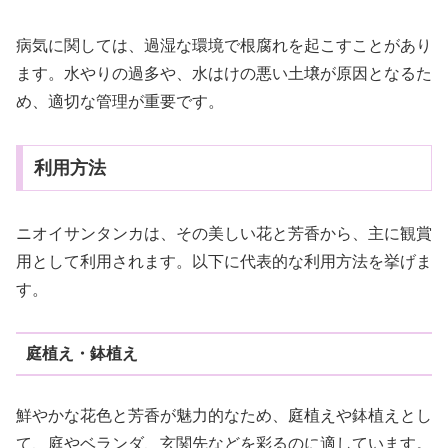
病気に関しては、過湿な環境で根腐れを起こすことがあり
ます。水やりの過多や、水はけの悪い土壌が原因となるた
め、適切な管理が重要です。
利用方法
ニオイサンタンカは、その美しい花と芳香から、主に観賞
用として利用されます。以下に代表的な利用方法を挙げま
す。
庭植え・鉢植え
鮮やかな花色と芳香が魅力的なため、庭植えや鉢植えとし
て、庭やベランダ、玄関先などを彩るのに適しています。