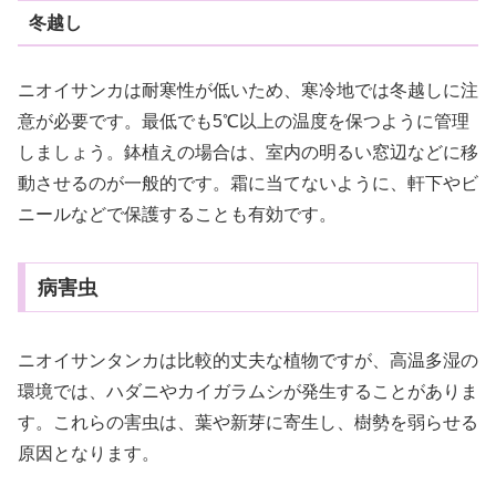
冬越し
ニオイサンカは耐寒性が低いため、寒冷地では冬越しに注
意が必要です。最低でも5℃以上の温度を保つように管理
しましょう。鉢植えの場合は、室内の明るい窓辺などに移
動させるのが一般的です。霜に当てないように、軒下やビ
ニールなどで保護することも有効です。
病害虫
ニオイサンタンカは比較的丈夫な植物ですが、高温多湿の
環境では、ハダニやカイガラムシが発生することがありま
す。これらの害虫は、葉や新芽に寄生し、樹勢を弱らせる
原因となります。