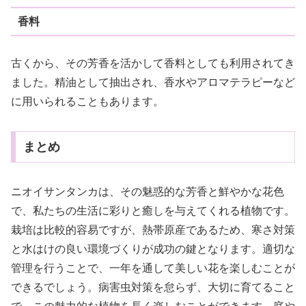
香料
古くから、その芳香を活かして香料としても利用されてき
ました。精油として抽出され、香水やアロマテラピーなど
に用いられることもあります。
まとめ
ニオイサンタンカは、その魅惑的な芳香と鮮やかな花色
で、私たちの生活に彩りと癒しを与えてくれる植物です。
栽培は比較的容易ですが、熱帯原産であるため、寒さ対策
と水はけの良い環境づくりが成功の鍵となります。適切な
管理を行うことで、一年を通して美しい花を楽しむことが
できるでしょう。病害虫対策を怠らず、大切に育てること