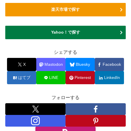
楽天市場で探す
Yahoo！で探す
シェアする
X
Mastodon
Bluesky
Facebook
はてブ
LINE
Pinterest
LinkedIn
フォローする