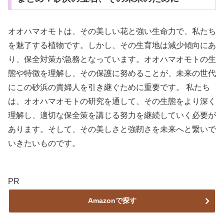
オオハマオモトは、その美しい花と強い生命力で、私たち
を魅了する植物です。しかし、その生育地は減少傾向にあ
り、保全対策が急務となっています。オオハマオモトの生
態や特徴を理解し、その保護に努めることが、未来の世代
にこの砂浜の貴婦人を引き継ぐために重要です。 私たち
は、オオハマオモトの研究を通して、その生態をより深く
理解し、適切な保全策を講じる努力を継続していく必要が
あります。そして、その美しさと強靭さを未来へと繋いで
いきたいものです。
PR
Amazonで探す