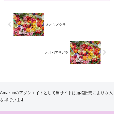
オオツメクサ
オオバアサガラ
Amazonのアソシエイトとして当サイトは適格販売により収入
を得ています