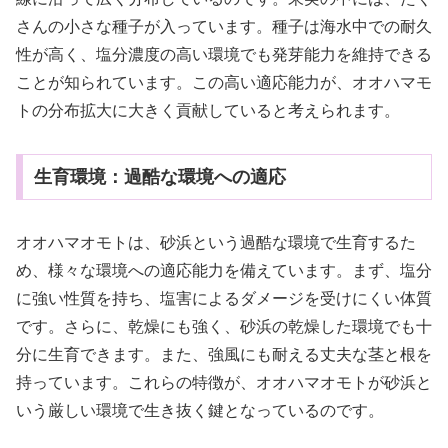
さんの小さな種子が入っています。種子は海水中での耐久
性が高く、塩分濃度の高い環境でも発芽能力を維持できる
ことが知られています。この高い適応能力が、オオハマモ
トの分布拡大に大きく貢献していると考えられます。
生育環境：過酷な環境への適応
オオハマオモトは、砂浜という過酷な環境で生育するた
め、様々な環境への適応能力を備えています。まず、塩分
に強い性質を持ち、塩害によるダメージを受けにくい体質
です。さらに、乾燥にも強く、砂浜の乾燥した環境でも十
分に生育できます。また、強風にも耐える丈夫な茎と根を
持っています。これらの特徴が、オオハマオモトが砂浜と
いう厳しい環境で生き抜く鍵となっているのです。