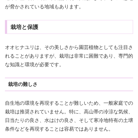
が脅かされている地域もあります。
栽培と保護
オオヒナユリは、その美しさから園芸植物としても注目さ
れることがありますが、栽培は非常に困難であり、専門的
な知識と環境が必要です。
栽培の難しさ
自生地の環境を再現することが難しいため、一般家庭での
栽培は推奨されていません。特に、高山帯の冷涼な気候、
日当たりの良さ、水はけの良さ、そして寒冷地特有の土壌
条件などを再現することは容易ではありません。