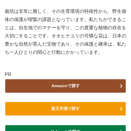
栽培は非常に難しく、その生育環境の特殊性から、野生個
体の保護が喫緊の課題となっています。私たちができるこ
とは、自生地でのマナーを守り、この貴重な植物の存在を
大切にすることです。オオヒナユリの可憐な花は、日本の
豊かな自然が育んだ宝物であり、その保護と継承は、私た
ち一人ひとりの関心と行動にかかっています。
PR
Amazonで探す
楽天市場で探す