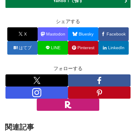
Yahoo！で探す
シェアする
X
Mastodon
Bluesky
Facebook
はてブ
LINE
Pinterest
LinkedIn
フォローする
関連記事