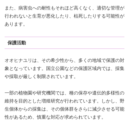
また、病害虫への耐性もそれほど高くなく、適切な管理が
行われないと生育が悪化したり、枯死したりする可能性が
あります。
保護活動
オオヒナユリは、その希少性から、多くの地域で保護の対
象となっています。国立公園などの保護区域内では、採集
や採取が厳しく制限されています。
一部の植物園や研究機関では、種の保存や遺伝的多様性の
維持を目的とした増殖研究が行われています。しかし、野
生個体からの採集は、その個体群をさらに減少させる可能
性があるため、慎重な対応が求められています。