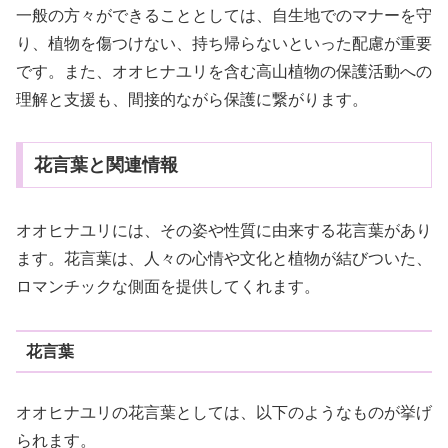
一般の方々ができることとしては、自生地でのマナーを守
り、植物を傷つけない、持ち帰らないといった配慮が重要
です。また、オオヒナユリを含む高山植物の保護活動への
理解と支援も、間接的ながら保護に繋がります。
花言葉と関連情報
オオヒナユリには、その姿や性質に由来する花言葉があり
ます。花言葉は、人々の心情や文化と植物が結びついた、
ロマンチックな側面を提供してくれます。
花言葉
オオヒナユリの花言葉としては、以下のようなものが挙げ
られます。