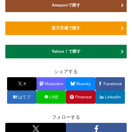
Amazonで探す
楽天市場で探す
Yahoo！で探す
シェアする
X
Mastodon
Bluesky
Facebook
はてブ
LINE
Pinterest
LinkedIn
フォローする