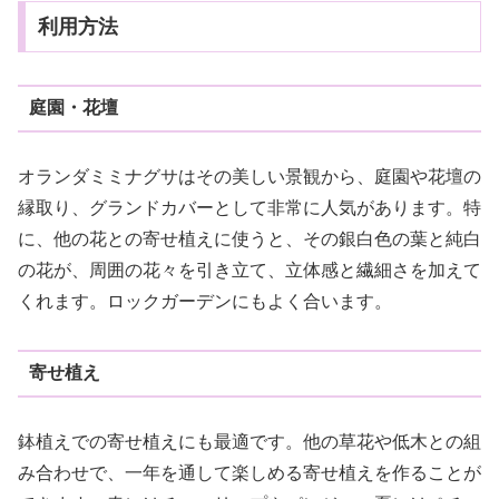
利用方法
庭園・花壇
オランダミミナグサはその美しい景観から、庭園や花壇の
縁取り、グランドカバーとして非常に人気があります。特
に、他の花との寄せ植えに使うと、その銀白色の葉と純白
の花が、周囲の花々を引き立て、立体感と繊細さを加えて
くれます。ロックガーデンにもよく合います。
寄せ植え
鉢植えでの寄せ植えにも最適です。他の草花や低木との組
み合わせで、一年を通して楽しめる寄せ植えを作ることが