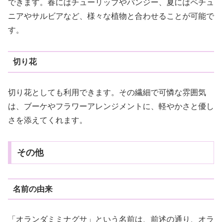
できます。春にはチューリップやパンジー、夏にはペチュ
ニアやサルビアなど、様々な植物と合わせることが可能で
す。
切り花
切り花としても利用できます。その繊細で可憐な雰囲気
は、ブーケやフラワーアレンジメントに、軽やかさと優し
さを添えてくれます。
その他
名前の由来
「オランダミミナグサ」という名前は、前述の通り、オラ