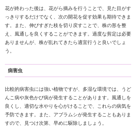
花が終わった後は、花がら摘みを行うことで、見た目がす
っきりするだけでなく、次の開花を促す効果も期待できま
す。また、伸びすぎた枝を切り戻すことで、株の形を整
え、風通しを良くすることができます。過度な剪定は必要
ありませんが、株が乱れてきたら適宜行うと良いでしょ
う。
病害虫
比較的病害虫には強い植物ですが、多湿な環境では、うど
んこ病や灰色かび病が発生することがあります。風通しを
良くし、適切な水やりを心がけることで、これらの病気を
予防できます。また、アブラムシが発生することもありま
すので、見つけ次第、早めに駆除しましょう。