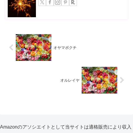
オヤマボクチ
オルレイヤ
Amazonのアソシエイトとして当サイトは適格販売により収入