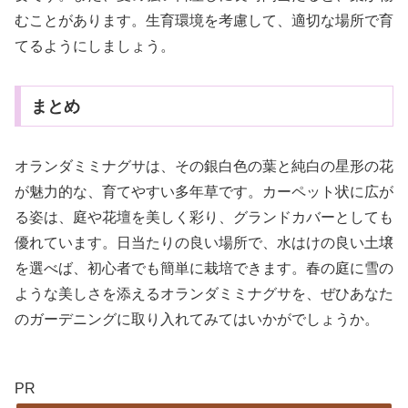
むことがあります。生育環境を考慮して、適切な場所で育
てるようにしましょう。
まとめ
オランダミミナグサは、その銀白色の葉と純白の星形の花
が魅力的な、育てやすい多年草です。カーペット状に広が
る姿は、庭や花壇を美しく彩り、グランドカバーとしても
優れています。日当たりの良い場所で、水はけの良い土壌
を選べば、初心者でも簡単に栽培できます。春の庭に雪の
ような美しさを添えるオランダミミナグサを、ぜひあなた
のガーデニングに取り入れてみてはいかがでしょうか。
PR