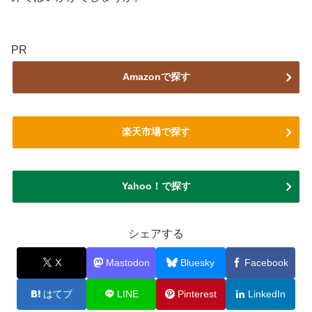
PR
Amazonで探す
楽天市場で探す
Yahoo！で探す
シェアする
X
Mastodon
Bluesky
Facebook
はてブ
LINE
Pinterest
LinkedIn