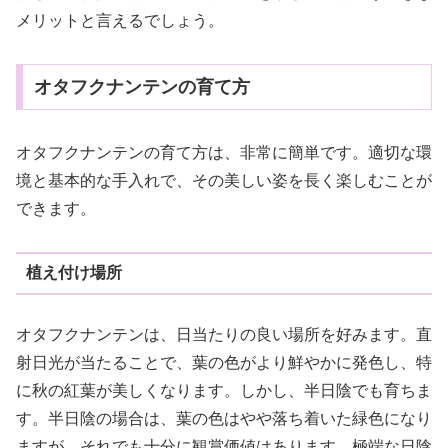
メリットと言えるでしょう。
オタフクナンテンの育て方
オタフクナンテンの育て方は、非常に簡単です。適切な環
境と基本的な手入れで、その美しい姿を長く楽しむことが
できます。
植え付け場所
オタフクナンテンは、日当たりの良い場所を好みます。直
射日光が当たることで、葉の色がより鮮やかに発色し、特
に秋の紅葉が美しくなります。しかし、半日陰でも育ちま
す。半日陰の場合は、葉の色はやや落ち着いた緑色になり
ますが、それでも十分に観賞価値はあります。極端な日陰