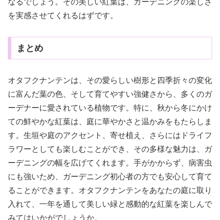
なるでしょう。その美しい紅葉は、ガーデニングの楽しさ
を実感させてくれるはずです。
まとめ
オタフクナンテンは、その愛らしい樹形と四季折々の変化
に富んだ葉の色、そして育てやすい強健さから、多くのガ
ーデナーに愛されている植物です。特に、秋から冬にかけ
ての鮮やかな紅葉は、庭に華やかさと温かみをもたらしま
す。生垣や庭のアクセント、寄せ植え、さらにはドライフ
ラワーとしても楽しむことができ、その多様な魅力は、ガ
ーデニングの幅を広げてくれます。手がかからず、病害虫
にも強いため、ガーデニング初心者の方でも安心して育て
ることができます。オタフクナンテンをあなたの庭に取り
入れて、一年を通して美しい緑と感動的な紅葉を楽しんで
みてはいかがでしょうか。