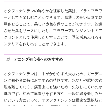
オタフクナンテンの鮮やかな紅葉した葉は、ドライフラワ
ーとしても楽しむことができます。風通しの良い日陰で乾
燥させることで、美しい赤色を保つことができます。乾燥
させた葉をリースにしたり、フラワーアレンジメントのア
クセントとして使用したりすることで、季節感あふれるイ
ンテリアを作り出すことができます。
ガーデニング初心者へのおすすめ
オタフクナンテンは、手がかからず丈夫なため、ガーデニ
ング初心者に特におすすめの植物です。水やりや肥料の管
理も難しくなく、病害虫にも強いため、失敗しにくいのが
魅力です。初めて庭造りをする方や、手軽に緑を楽しみた
いという方にとって、オタフクナンテンは最適な選択肢と