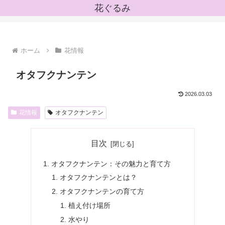
花ぐるみ
ホーム
花情報
オタフクナンテン
2026.03.03
花情報
オタフクナンテン
目次
オタフクナンテン：その魅力と育て方
オタフクナンテンとは？
オタフクナンテンの育て方
植え付け場所
水やり