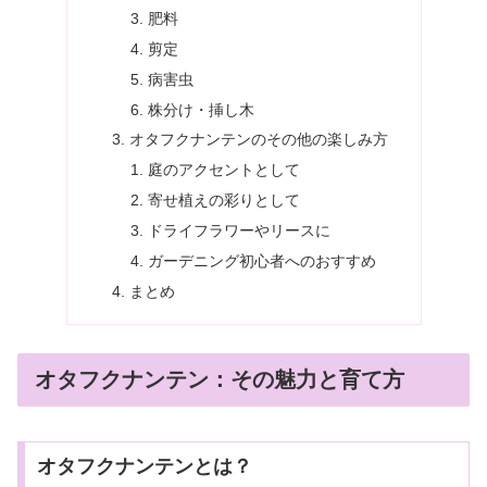
肥料
剪定
病害虫
株分け・挿し木
オタフクナンテンのその他の楽しみ方
庭のアクセントとして
寄せ植えの彩りとして
ドライフラワーやリースに
ガーデニング初心者へのおすすめ
まとめ
オタフクナンテン：その魅力と育て方
オタフクナンテンとは？