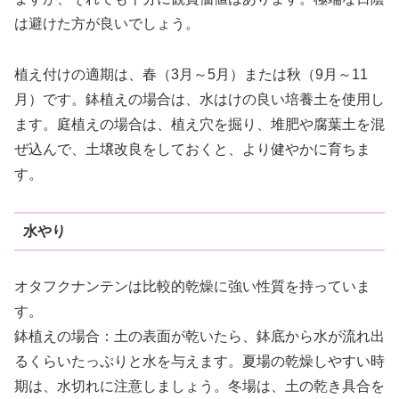
は避けた方が良いでしょう。
植え付けの適期は、春（3月～5月）または秋（9月～11
月）です。鉢植えの場合は、水はけの良い培養土を使用し
ます。庭植えの場合は、植え穴を掘り、堆肥や腐葉土を混
ぜ込んで、土壌改良をしておくと、より健やかに育ちま
す。
水やり
オタフクナンテンは比較的乾燥に強い性質を持っていま
す。
鉢植えの場合：土の表面が乾いたら、鉢底から水が流れ出
るくらいたっぷりと水を与えます。夏場の乾燥しやすい時
期は、水切れに注意しましょう。冬場は、土の乾き具合を