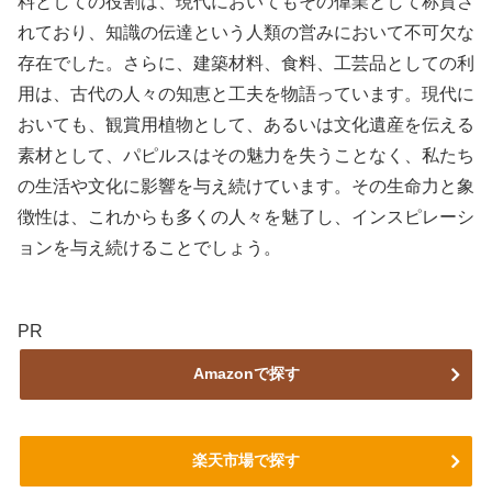
料としての役割は、現代においてもその偉業として称賛さ
れており、知識の伝達という人類の営みにおいて不可欠な
存在でした。さらに、建築材料、食料、工芸品としての利
用は、古代の人々の知恵と工夫を物語っています。現代に
おいても、観賞用植物として、あるいは文化遺産を伝える
素材として、パピルスはその魅力を失うことなく、私たち
の生活や文化に影響を与え続けています。その生命力と象
徴性は、これからも多くの人々を魅了し、インスピレーシ
ョンを与え続けることでしょう。
PR
Amazonで探す
楽天市場で探す