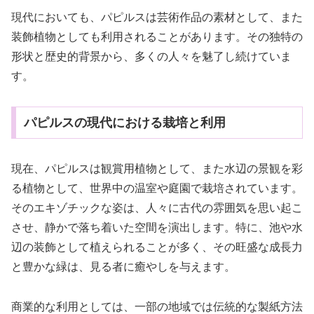
現代においても、パピルスは芸術作品の素材として、また
装飾植物としても利用されることがあります。その独特の
形状と歴史的背景から、多くの人々を魅了し続けていま
す。
パピルスの現代における栽培と利用
現在、パピルスは観賞用植物として、また水辺の景観を彩
る植物として、世界中の温室や庭園で栽培されています。
そのエキゾチックな姿は、人々に古代の雰囲気を思い起こ
させ、静かで落ち着いた空間を演出します。特に、池や水
辺の装飾として植えられることが多く、その旺盛な成長力
と豊かな緑は、見る者に癒やしを与えます。
商業的な利用としては、一部の地域では伝統的な製紙方法