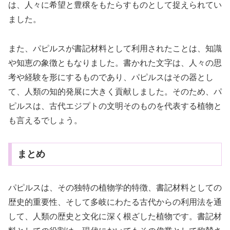
は、人々に希望と豊穣をもたらすものとして捉えられてい
ました。
また、パピルスが書記材料として利用されたことは、知識
や知恵の象徴ともなりました。書かれた文字は、人々の思
考や経験を形にするものであり、パピルスはその器とし
て、人類の知的発展に大きく貢献しました。そのため、パ
ピルスは、古代エジプトの文明そのものを代表する植物と
も言えるでしょう。
まとめ
パピルスは、その独特の植物学的特徴、書記材料としての
歴史的重要性、そして多岐にわたる古代からの利用法を通
して、人類の歴史と文化に深く根ざした植物です。書記材