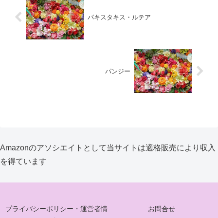
パキスタキス・ルテア
パンジー
Amazonのアソシエイトとして当サイトは適格販売により収入
を得ています
プライバシーポリシー・運営者情
お問合せ