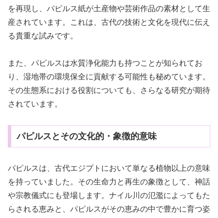
を再現し、パピルス紙が土産物や芸術作品の素材として生
産されています。これは、古代の技術と文化を現代に伝え
る貴重な試みです。
また、パピルスは水質浄化能力も持つことが知られてお
り、湿地帯の環境保全に貢献する可能性も秘めています。
その生態系における役割についても、さらなる研究が期待
されています。
パピルスとその文化的・象徴的意味
パピルスは、古代エジプトにおいて単なる植物以上の意味
を持っていました。その生命力と再生の象徴として、神話
や宗教儀式にも登場します。ナイル川の氾濫によってもた
らされる恵みと、パピルスがその恵みの中で豊かに育つ姿