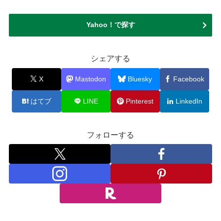
Yahoo！で探す
シェアする
X
Mastodon
Bluesky
Facebook
はてブ
LINE
Pinterest
LinkedIn
フォローする