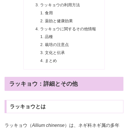
ラッキョウの利用方法
食用
薬効と健康効果
ラッキョウに関するその他情報
品種
栽培の注意点
文化と伝承
まとめ
ラッキョウ：詳細とその他
ラッキョウとは
ラッキョウ（
Allium chinense
）は、ネギ科ネギ属の多年