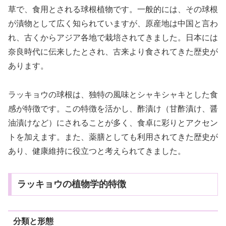
草で、食用とされる球根植物です。一般的には、その球根
が漬物として広く知られていますが、原産地は中国と言わ
れ、古くからアジア各地で栽培されてきました。日本には
奈良時代に伝来したとされ、古来より食されてきた歴史が
あります。
ラッキョウの球根は、独特の風味とシャキシャキとした食
感が特徴です。この特徴を活かし、酢漬け（甘酢漬け、醤
油漬けなど）にされることが多く、食卓に彩りとアクセン
トを加えます。また、薬膳としても利用されてきた歴史が
あり、健康維持に役立つと考えられてきました。
ラッキョウの植物学的特徴
分類と形態