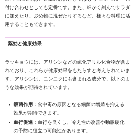
付け合わせとしても定番です。また、細かく刻んでサラダ
に加えたり、炒め物に混ぜたりするなど、様々な料理に活
用することもできます。
薬効と健康効果
ラッキョウには、アリシンなどの硫化アリル化合物が含ま
れており、これらが健康効果をもたらすと考えられていま
す。アリシンは、ニンニクにも含まれる成分で、以下のよ
うな効果が期待されています。
殺菌作用
：食中毒の原因となる細菌の増殖を抑える
効果が期待できます。
血行促進
：血行を良くし、冷え性の改善や動脈硬化
の予防に役立つ可能性があります。