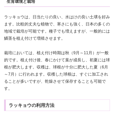
生育環境と栽培
ラッキョウは、日当たりの良い、水はけの良い土壌を好み
ます。比較的丈夫な植物で、寒さにも強く、日本の多くの
地域で栽培が可能です。種子でも増えますが、一般的には
鱗茎を植え付けて増殖させます。
栽培においては、植え付け時期は秋（9月～11月）が一般
的です。植え付け後、春にかけて葉が成長し、初夏には球
根が肥大します。収穫は、球根が十分に肥大した夏（6月
～7月）に行われます。収穫した球根は、すぐに加工され
ることが多いですが、乾燥させて保存することも可能で
す。
ラッキョウの利用方法