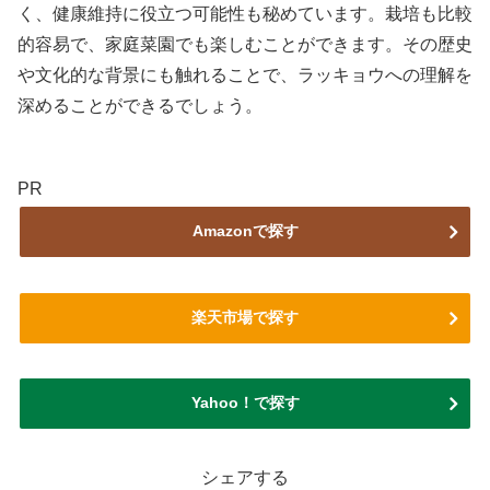
く、健康維持に役立つ可能性も秘めています。栽培も比較
的容易で、家庭菜園でも楽しむことができます。その歴史
や文化的な背景にも触れることで、ラッキョウへの理解を
深めることができるでしょう。
PR
Amazonで探す
楽天市場で探す
Yahoo！で探す
シェアする