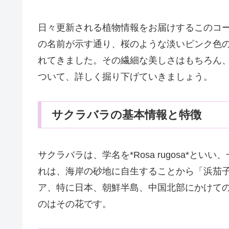
日々更新される植物情報をお届けするこのコ
の名前が示す通り、桜のような淡いピンク色
れてきました。その繊細な美しさはもちろん
ついて、詳しく掘り下げていきましょう。
サクラバラの基本情報と特徴
サクラバラは、学名を*Rosa rugosa*
れは、海岸の砂地に自生することから「浜茄
ア、特に日本、朝鮮半島、中国北部にかけて
のはその花です。