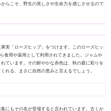
るからこそ、野生の美しさや生命力を感じさせるので
た果実「ローズヒップ」をつけます。このローズヒッ
から食用や薬用として利用されてきました。ジャムや
されています。その鮮やかな赤色は、秋の庭に彩りを
てくれる、まさに自然の恵みと言えるでしょう。
葉集にもその名が登場すると言われています。古くか