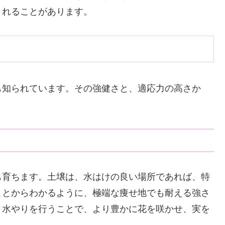
されることがあります。
も知られています。その強健さと、適応力の高さか
も育ちます。土壌は、水はけの良い場所であれば、特
ことからわかるように、極端な痩せ地でも耐える強さ
と水やりを行うことで、より豊かに花を咲かせ、実を