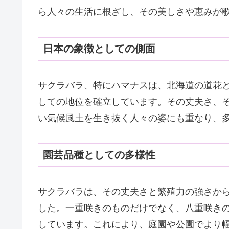
ら人々の生活に根ざし、その美しさや恵みが
日本の象徴としての側面
サクラバラ、特にハマナスは、北海道の道花
しての地位を確立しています。その丈夫さ、
い気候風土を生き抜く人々の姿にも重なり、
園芸品種としての多様性
サクラバラは、その丈夫さと繁殖力の強さか
した。一重咲きのものだけでなく、八重咲き
しています。これにより、庭園や公園でより