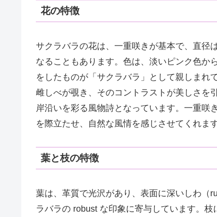
花の特徴
サクラバラの花は、一重咲きが基本で、直径は
なることもあります。色は、淡いピンク色か
をしたものが「サクラバラ」として親しまれ
雌しべが覗き、そのコントラストが美しさを引
岸沿いを彩る風物詩となっています。一重咲
を際立たせ、自然な風情を感じさせてくれま
葉と枝の特徴
葉は、革質で光沢があり、表面に深いしわ（ru
ラバラの robust な印象に寄与していま