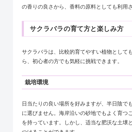
の香りの良さから、香料の原料としても利用
サクラバラの育て方と楽しみ方
サクラバラは、比較的育てやすい植物として
ら、初心者の方でも気軽に挑戦できます。
栽培環境
日当たりの良い場所を好みますが、半日陰で
に選びません。海岸沿いの砂地でもよく育つ
を持っています。しかし、适当な肥沃な土壌
つけることができます。