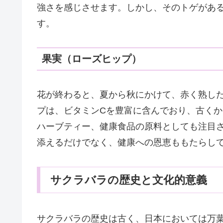
強さを感じさせます。しかし、そのトゲがあ
す。
果実（ローズヒップ）
花が終わると、夏から秋にかけて、赤く熟し
プは、ビタミンCを豊富に含んでおり、古く
ハーブティー、健康食品の原料としても注目
添えるだけでなく、健康への恩恵ももたらし
サクラバラの歴史と文化的意義
サクラバラの歴史は古く、日本においては万