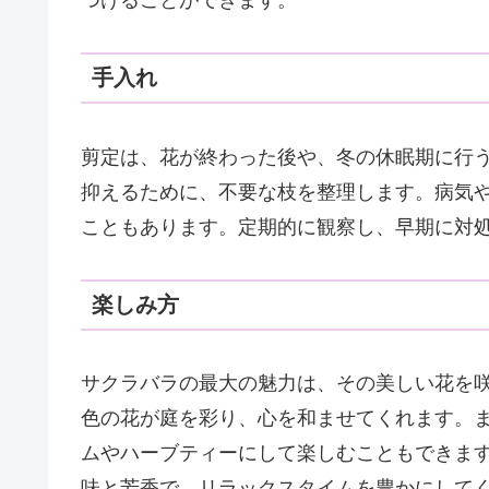
手入れ
剪定は、花が終わった後や、冬の休眠期に行
抑えるために、不要な枝を整理します。病気
こともあります。定期的に観察し、早期に対
楽しみ方
サクラバラの最大の魅力は、その美しい花を
色の花が庭を彩り、心を和ませてくれます。
ムやハーブティーにして楽しむこともできま
味と芳香で、リラックスタイムを豊かにして