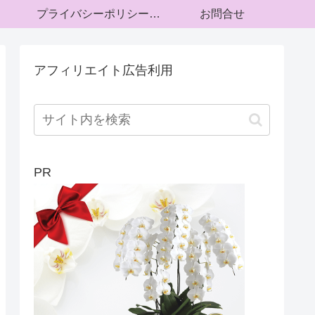
プライバシーポリシー・運営者情報
お問合せ
アフィリエイト広告利用
PR