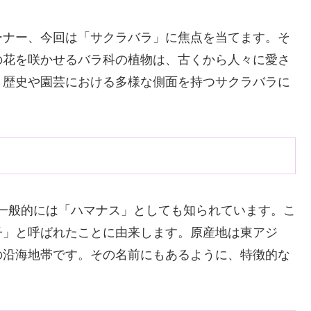
ーナー、今回は「サクラバラ」に焦点を当てます。そ
の花を咲かせるバラ科の植物は、古くから人々に愛さ
、歴史や園芸における多様な側面を持つサクラバラに
といい、一般的には「ハマナス」としても知られています。こ
子」と呼ばれたことに由来します。原産地は東アジ
の沿海地帯です。その名前にもあるように、特徴的な