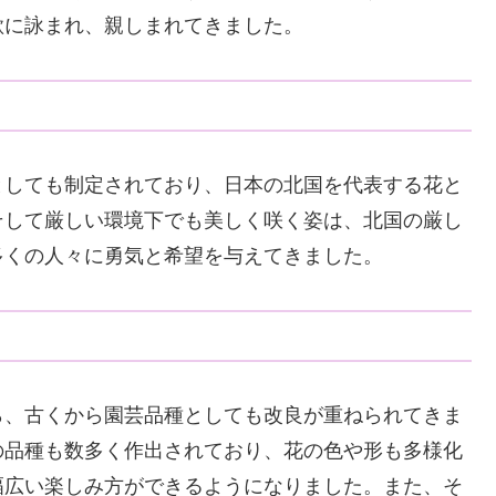
歌に詠まれ、親しまれてきました。
としても制定されており、日本の北国を代表する花と
そして厳しい環境下でも美しく咲く姿は、北国の厳し
多くの人々に勇気と希望を与えてきました。
ら、古くから園芸品種としても改良が重ねられてきま
の品種も数多く作出されており、花の色や形も多様化
幅広い楽しみ方ができるようになりました。また、そ