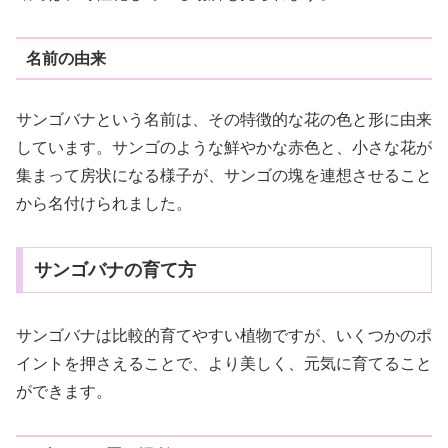
名前の由来
サンゴバナという名前は、その特徴的な花の色と形に由来
しています。サンゴのような鮮やかな赤色と、小さな花が
集まって房状になる様子が、サンゴの塊を連想させること
から名付けられました。
サンゴバナの育て方
サンゴバナは比較的育てやすい植物ですが、いくつかのポ
イントを押さえることで、より美しく、元気に育てること
ができます。