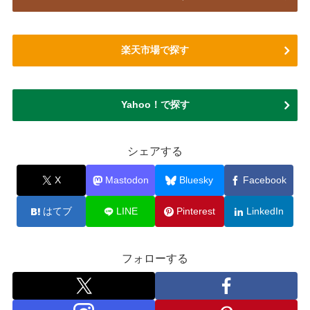
楽天市場で探す
Yahoo！で探す
シェアする
X
Mastodon
Bluesky
Facebook
はてブ
LINE
Pinterest
LinkedIn
フォローする