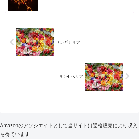
サンギナリア
サンセベリア
Amazonのアソシエイトとして当サイトは適格販売により収入
を得ています