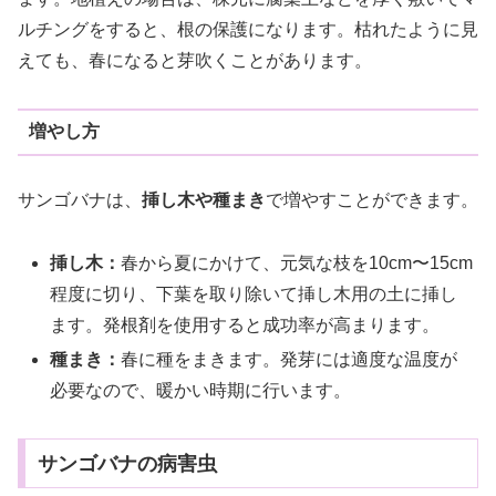
ルチングをすると、根の保護になります。枯れたように見
えても、春になると芽吹くことがあります。
増やし方
サンゴバナは、
挿し木や種まき
で増やすことができます。
挿し木：
春から夏にかけて、元気な枝を10cm〜15cm
程度に切り、下葉を取り除いて挿し木用の土に挿し
ます。発根剤を使用すると成功率が高まります。
種まき：
春に種をまきます。発芽には適度な温度が
必要なので、暖かい時期に行います。
サンゴバナの病害虫