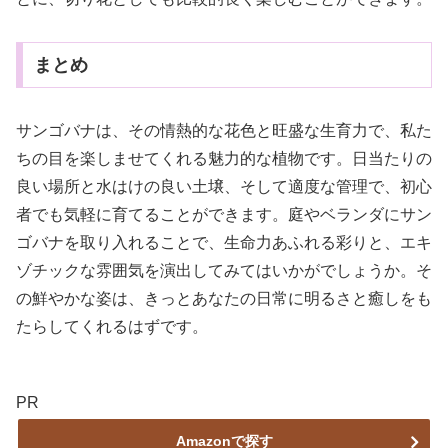
まとめ
サンゴバナは、その情熱的な花色と旺盛な生育力で、私た
ちの目を楽しませてくれる魅力的な植物です。日当たりの
良い場所と水はけの良い土壌、そして適度な管理で、初心
者でも気軽に育てることができます。庭やベランダにサン
ゴバナを取り入れることで、生命力あふれる彩りと、エキ
ゾチックな雰囲気を演出してみてはいかがでしょうか。そ
の鮮やかな姿は、きっとあなたの日常に明るさと癒しをも
たらしてくれるはずです。
PR
Amazonで探す