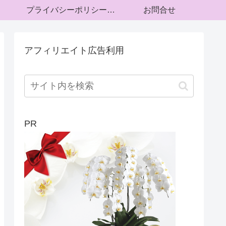
プライバシーポリシー・運営者情報
お問合せ
アフィリエイト広告利用
PR