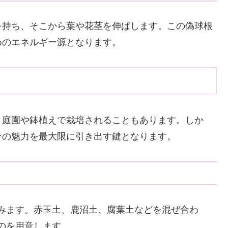
を持ち、そこから葉や花茎を伸ばします。この偽球根
めのエネルギー源となります。
、庭園や鉢植えで栽培されることもあります。しか
その魅力を最大限に引き出す鍵となります。
みます。赤玉土、鹿沼土、腐葉土などを混ぜ合わ
のを用意します。