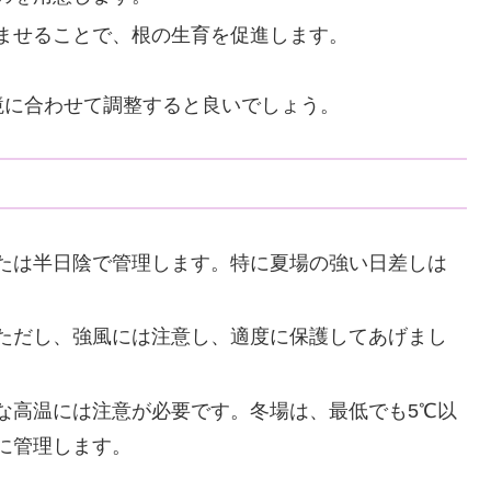
ませることで、根の生育を促進します。
境に合わせて調整すると良いでしょう。
たは半日陰で管理します。特に夏場の強い日差しは
。
ただし、強風には注意し、適度に保護してあげまし
な高温には注意が必要です。冬場は、最低でも5℃以
に管理します。