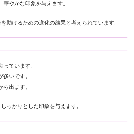
、華やかな印象を与えます。
粉を助けるための進化の結果と考えられています。
尖っています。
が多いです。
から出ます。
、しっかりとした印象を与えます。