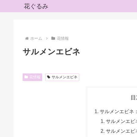
花ぐるみ
ホーム
花情報
サルメンエビネ
花情報
サルメンエビネ
目
サルメンエビネ
サルメンエビ
サルメンエビ