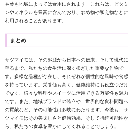
や葉も地域によっては食用にされます。これらは、ビタミ
ンやミネラルを豊富に含んでおり、炒め物や和え物などに
利用されることがあります。
まとめ
サツマイモは、その起源から日本への伝来、そして現代に
至るまで、私たちの食生活に深く根ざした重要な作物で
す。多様な品種が存在し、それぞれが個性的な風味や食感
を持っています。栄養価も高く、健康維持にも役立つだけ
でなく、様々な料理やスイーツに活用できる万能性も魅力
です。また、地域ブランドの確立や、世界的な食料問題へ
の貢献など、その可能性は多岐にわたります。今後も、サ
ツマイモはその美味しさと健康効果、そして持続可能性か
ら、私たちの食卓を豊かにしてくれることでしょう。