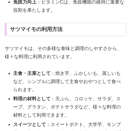
免疫力向上
：ビタミンCは、免疫機能の維持に重要な
役割を果たします。
サツマイモの利用方法
サツマイモは、その多様な食味と調理のしやすさから、
様々な料理に利用されています。
主食・主菜として
：焼き芋、ふかしいも、蒸しいも
など、シンプルに調理して主食やおやつとして食べ
られます。
料理の材料として
：天ぷら、コロッケ、サラダ、ス
ープ、グラタン、ポテトサラダなど、様々な料理の
材料として利用できます。
スイーツとして
：スイートポテト、大学芋、モンブ