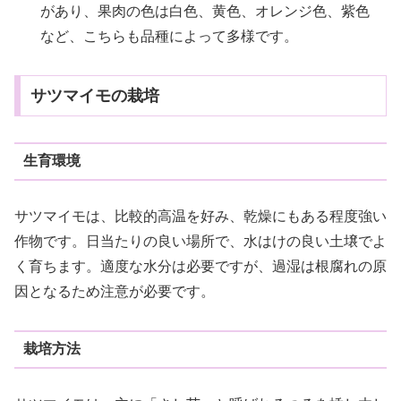
があり、果肉の色は白色、黄色、オレンジ色、紫色
など、こちらも品種によって多様です。
サツマイモの栽培
生育環境
サツマイモは、比較的高温を好み、乾燥にもある程度強い
作物です。日当たりの良い場所で、水はけの良い土壌でよ
く育ちます。適度な水分は必要ですが、過湿は根腐れの原
因となるため注意が必要です。
栽培方法