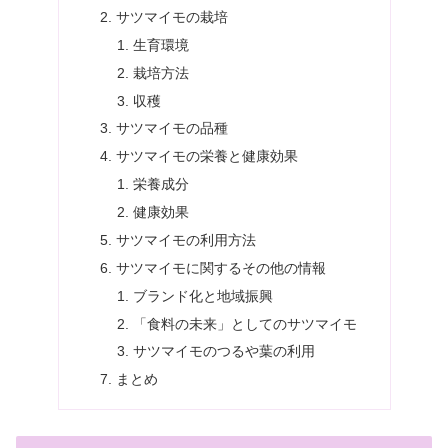
サツマイモの栽培
生育環境
栽培方法
収穫
サツマイモの品種
サツマイモの栄養と健康効果
栄養成分
健康効果
サツマイモの利用方法
サツマイモに関するその他の情報
ブランド化と地域振興
「食料の未来」としてのサツマイモ
サツマイモのつるや葉の利用
まとめ