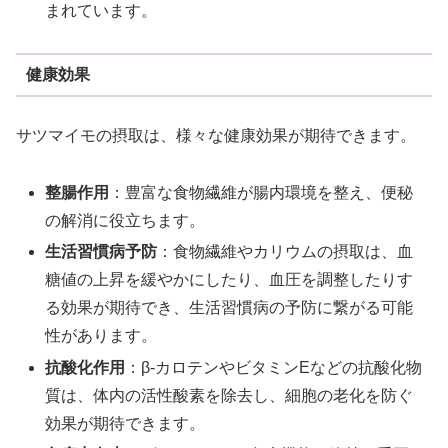
まれています。
健康効果
サツマイモの摂取は、様々な健康効果が期待できます。
整腸作用
：豊富な食物繊維が腸内環境を整え、便秘
の解消に役立ちます。
生活習慣病予防
：食物繊維やカリウムの摂取は、血
糖値の上昇を緩やかにしたり、血圧を調整したりす
る効果が期待でき、生活習慣病の予防に繋がる可能
性があります。
抗酸化作用
：β-カロテンやビタミンEなどの抗酸化物
質は、体内の活性酸素を除去し、細胞の老化を防ぐ
効果が期待できます。