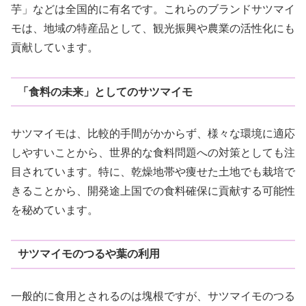
芋」などは全国的に有名です。これらのブランドサツマイ
モは、地域の特産品として、観光振興や農業の活性化にも
貢献しています。
「食料の未来」としてのサツマイモ
サツマイモは、比較的手間がかからず、様々な環境に適応
しやすいことから、世界的な食料問題への対策としても注
目されています。特に、乾燥地帯や痩せた土地でも栽培で
きることから、開発途上国での食料確保に貢献する可能性
を秘めています。
サツマイモのつるや葉の利用
一般的に食用とされるのは塊根ですが、サツマイモのつる