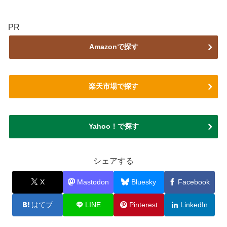
PR
Amazonで探す
楽天市場で探す
Yahoo！で探す
シェアする
X
Mastodon
Bluesky
Facebook
はてブ
LINE
Pinterest
LinkedIn