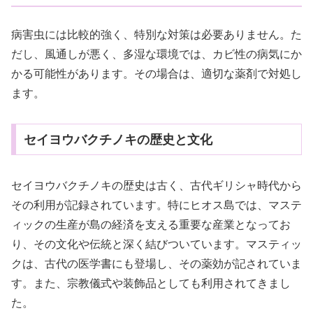
病害虫には比較的強く、特別な対策は必要ありません。た
だし、風通しが悪く、多湿な環境では、カビ性の病気にか
かる可能性があります。その場合は、適切な薬剤で対処し
ます。
セイヨウバクチノキの歴史と文化
セイヨウバクチノキの歴史は古く、古代ギリシャ時代から
その利用が記録されています。特にヒオス島では、マステ
ィックの生産が島の経済を支える重要な産業となってお
り、その文化や伝統と深く結びついています。マスティッ
クは、古代の医学書にも登場し、その薬効が記されていま
す。また、宗教儀式や装飾品としても利用されてきまし
た。