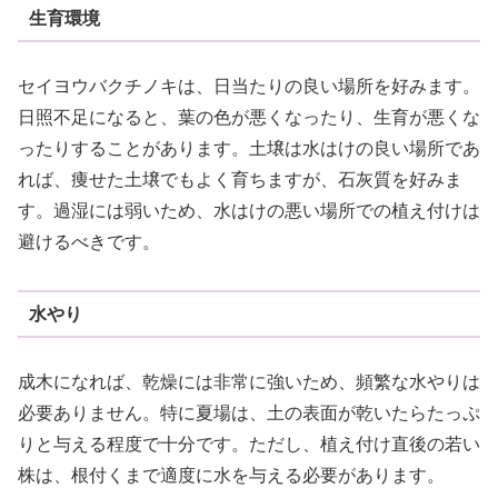
生育環境
セイヨウバクチノキは、日当たりの良い場所を好みます。
日照不足になると、葉の色が悪くなったり、生育が悪くな
ったりすることがあります。土壌は水はけの良い場所であ
れば、痩せた土壌でもよく育ちますが、石灰質を好みま
す。過湿には弱いため、水はけの悪い場所での植え付けは
避けるべきです。
水やり
成木になれば、乾燥には非常に強いため、頻繁な水やりは
必要ありません。特に夏場は、土の表面が乾いたらたっぷ
りと与える程度で十分です。ただし、植え付け直後の若い
株は、根付くまで適度に水を与える必要があります。