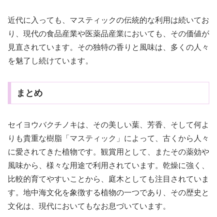
近代に入っても、マスティックの伝統的な利用は続いてお
り、現代の食品産業や医薬品産業においても、その価値が
見直されています。その独特の香りと風味は、多くの人々
を魅了し続けています。
まとめ
セイヨウバクチノキは、その美しい葉、芳香、そして何よ
りも貴重な樹脂「マスティック」によって、古くから人々
に愛されてきた植物です。観賞用として、またその薬効や
風味から、様々な用途で利用されています。乾燥に強く、
比較的育てやすいことから、庭木としても注目されていま
す。地中海文化を象徴する植物の一つであり、その歴史と
文化は、現代においてもなお息づいています。