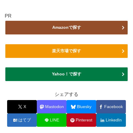
PR
Amazonで探す
楽天市場で探す
Yahoo！で探す
シェアする
X
Mastodon
Bluesky
Facebook
はてブ
LINE
Pinterest
LinkedIn