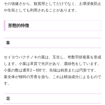
その強健さから、観賞用としてだけでなく、土壌浸食防止
や生垣としても利用されることがあります。
形態的特徴
葉
セイヨウバクチノキの葉は、互生し、奇数羽状複葉を形成
します。小葉は革質で光沢があり、濃緑色をしています。
小葉の数は通常2～6対で、先端は鈍形または円形です。
葉全体が独特の芳香を放ち、これは精油成分によるもので
す。
花