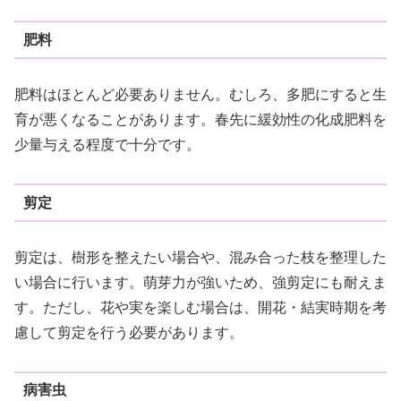
肥料
肥料はほとんど必要ありません。むしろ、多肥にすると生
育が悪くなることがあります。春先に緩効性の化成肥料を
少量与える程度で十分です。
剪定
剪定は、樹形を整えたい場合や、混み合った枝を整理した
い場合に行います。萌芽力が強いため、強剪定にも耐えま
す。ただし、花や実を楽しむ場合は、開花・結実時期を考
慮して剪定を行う必要があります。
病害虫