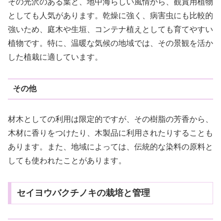
その光沢のある葉と、地中海らしい風情から、観賞用植物
としても人気があります。乾燥に強く、病害虫にも比較的
強いため、庭木や生垣、コンテナ植えとしても育てやすい
植物です。特に、温暖な気候の地域では、その景観を活か
した植栽に適しています。
その他
材木としての利用は限定的ですが、その樹脂の芳香から、
木材に香りをつけたり、木製品に利用されたりすることも
あります。また、地域によっては、伝統的な染料の原料と
しても使われたことがあります。
セイヨウバクチノキの栽培と管理