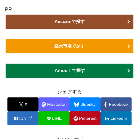
PR
Amazonで探す
楽天市場で探す
Yahoo！で探す
シェアする
X
Mastodon
Bluesky
Facebook
はてブ
LINE
Pinterest
LinkedIn