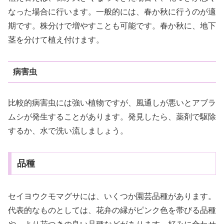
なった場合に行います。一般的には、春か秋に行うのが適
期です。株分けで増やすことも可能です。春か秋に、地下
茎を分けて植え付けます。
病害虫
比較的病害虫には強い植物ですが、風通しが悪いとアブラ
ムシが発生することがあります。発見したら、薬剤で駆除
するか、水で洗い流しましょう。
品種
セイヨウクモマグサには、いくつか園芸品種があります。
代表的なものとしては、花弁の縁がピンク色を帯びる品種