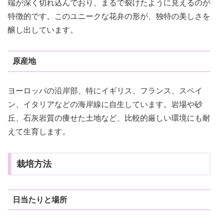
端が深く切れ込んでおり、まるで裂けたように見えるのが
特徴的です。このユニークな花弁の形が、独特の美しさを
醸し出しています。
原産地
ヨーロッパの沿岸部、特にイギリス、フランス、スペイ
ン、イタリアなどの海岸線に自生しています。岩場や砂
丘、石灰岩質の痩せた土地など、比較的厳しい環境にも耐
えて生育します。
栽培方法
日当たりと場所