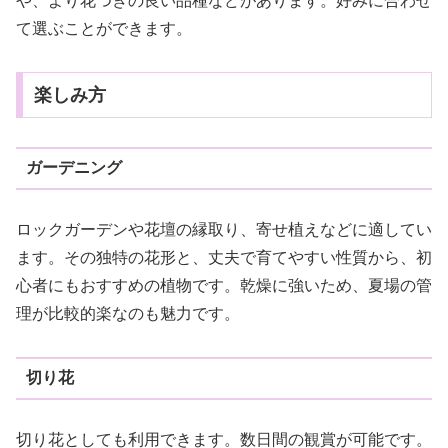
や、より花つきの良い品種などがあります。好みに合わせ
て選ぶことができます。
楽しみ方
ガーデニング
ロックガーデンや花壇の縁取り、寄せ植えなどに適してい
ます。その独特の花形と、丈夫で育てやすい性質から、初
心者にもおすすめの植物です。乾燥に強いため、夏場の管
理が比較的楽なのも魅力です。
切り花
切り花としても利用できます。数日間の観賞が可能です。