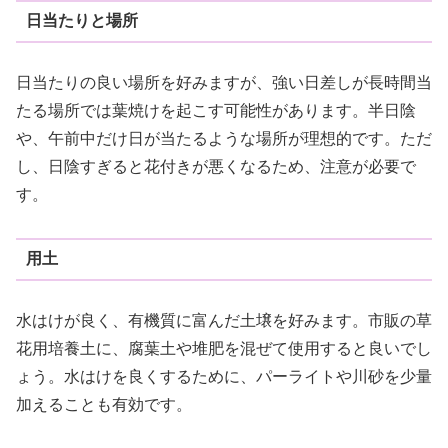
日当たりと場所
日当たりの良い場所を好みますが、強い日差しが長時間当
たる場所では葉焼けを起こす可能性があります。半日陰
や、午前中だけ日が当たるような場所が理想的です。ただ
し、日陰すぎると花付きが悪くなるため、注意が必要で
す。
用土
水はけが良く、有機質に富んだ土壌を好みます。市販の草
花用培養土に、腐葉土や堆肥を混ぜて使用すると良いでし
ょう。水はけを良くするために、パーライトや川砂を少量
加えることも有効です。