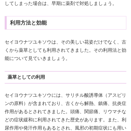
してしまった場合は、早期に薬剤で対処しましょう。
利用方法と効能
セイヨウナツユキソウは、その美しい花姿だけでなく、古
くから薬草としても利用されてきました。その利用法と効
能について見ていきましょう。
薬草としての利用
セイヨウナツユキソウには、サリチル酸誘導体（アスピリ
ンの原料）が含まれており、古くから解熱、鎮痛、抗炎症
作用があるとされてきました。頭痛、関節痛、リウマチな
どの症状緩和に利用されてきた歴史があります。また、利
尿作用や発汗作用もあるとされ、風邪の初期症状にも用い