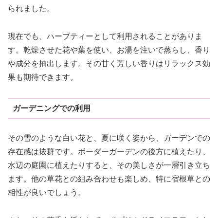
られました。
現在でも、ハーブティーとして利用されることがありま
す。乾燥させた花や葉を使い、お湯を注いで蒸らし、香り
や成分を抽出します。その甘く芳しい香りはリラックス効
果も期待できます。
ガーデニングでの利用
その雪のような白い花と、夏に咲く姿から、ガーデンでの
存在感は抜群です。ボーダーガーデンの後方に植えたり、
水辺の庭園に植えたりすると、その美しさが一層引き立ち
ます。他の草花との組み合わせも楽しめ、特に宿根草との
相性が良いでしょう。