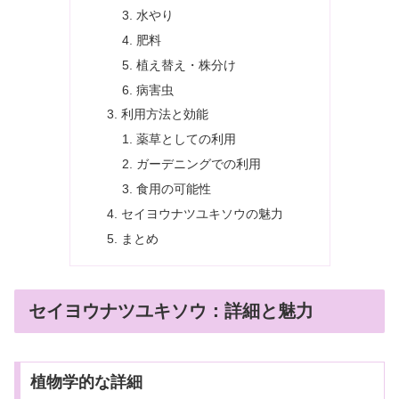
水やり
肥料
植え替え・株分け
病害虫
利用方法と効能
薬草としての利用
ガーデニングでの利用
食用の可能性
セイヨウナツユキソウの魅力
まとめ
セイヨウナツユキソウ：詳細と魅力
植物学的な詳細