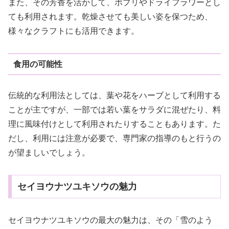
また、その芳香を活かして、ポプリやドライフラワーとし
ても利用されます。乾燥させても美しい姿を保つため、
様々なクラフトにも活用できます。
食用の可能性
伝統的な利用法としては、葉や花をハーブとして利用する
ことが主ですが、一部では若い葉をサラダに混ぜたり、料
理に風味付けとして利用されたりすることもあります。た
だし、利用には注意が必要で、専門家の指導のもと行うの
が望ましいでしょう。
セイヨウナツユキソウの魅力
セイヨウナツユキソウの最大の魅力は、その「雪のよう