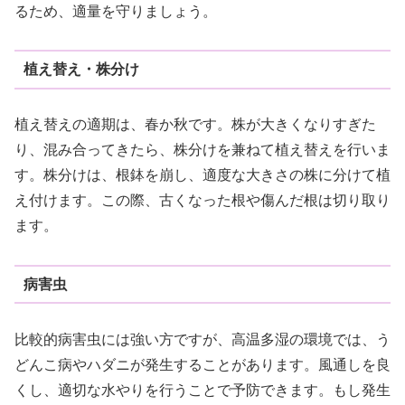
るため、適量を守りましょう。
植え替え・株分け
植え替えの適期は、春か秋です。株が大きくなりすぎた
り、混み合ってきたら、株分けを兼ねて植え替えを行いま
す。株分けは、根鉢を崩し、適度な大きさの株に分けて植
え付けます。この際、古くなった根や傷んだ根は切り取り
ます。
病害虫
比較的病害虫には強い方ですが、高温多湿の環境では、う
どんこ病やハダニが発生することがあります。風通しを良
くし、適切な水やりを行うことで予防できます。もし発生