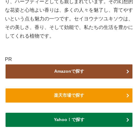
り、ハーブティーとしても親しまれています。その幻想的
な花姿と心地よい香りは、多くの人々を魅了し、育てやす
いという点も魅力の一つです。セイヨウナツユキソウは、
その美しさ、香り、そして効能で、私たちの生活を豊かに
してくれる植物です。
PR
Amazonで探す
楽天市場で探す
Yahoo！で探す