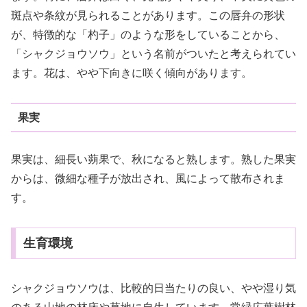
斑点や条紋が見られることがあります。この唇弁の形状
が、特徴的な「杓子」のような形をしていることから、
「シャクジョウソウ」という名前がついたと考えられてい
ます。花は、やや下向きに咲く傾向があります。
果実
果実は、細長い蒴果で、秋になると熟します。熟した果実
からは、微細な種子が放出され、風によって散布されま
す。
生育環境
シャクジョウソウは、比較的日当たりの良い、やや湿り気