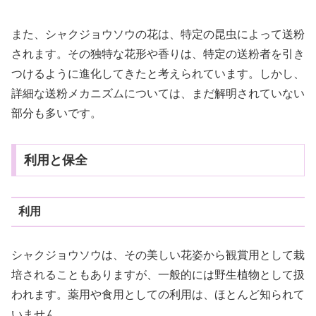
また、シャクジョウソウの花は、特定の昆虫によって送粉
されます。その独特な花形や香りは、特定の送粉者を引き
つけるように進化してきたと考えられています。しかし、
詳細な送粉メカニズムについては、まだ解明されていない
部分も多いです。
利用と保全
利用
シャクジョウソウは、その美しい花姿から観賞用として栽
培されることもありますが、一般的には野生植物として扱
われます。薬用や食用としての利用は、ほとんど知られて
いません。