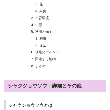
花
果実
生育環境
生態
利用と保全
利用
保全
栽培のポイント
関連する植物
まとめ
シャクジョウソウ：詳細とその他
シャクジョウソウとは