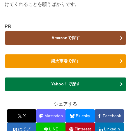
けてくれることを願うばかりです。
PR
Amazonで探す
楽天市場で探す
Yahoo！で探す
シェアする
X
Mastodon
Bluesky
Facebook
はてブ
LINE
Pinterest
LinkedIn