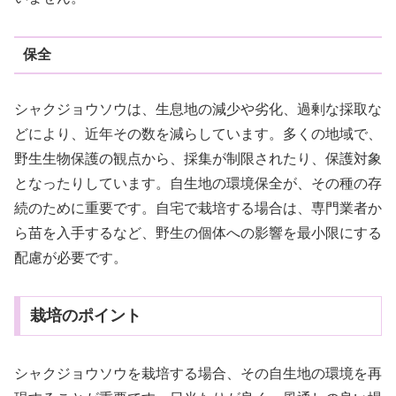
保全
シャクジョウソウは、生息地の減少や劣化、過剰な採取な
どにより、近年その数を減らしています。多くの地域で、
野生生物保護の観点から、採集が制限されたり、保護対象
となったりしています。自生地の環境保全が、その種の存
続のために重要です。自宅で栽培する場合は、専門業者か
ら苗を入手するなど、野生の個体への影響を最小限にする
配慮が必要です。
栽培のポイント
シャクジョウソウを栽培する場合、その自生地の環境を再