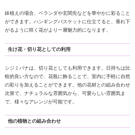
鉢植えの場合、ベランダや玄関先などを華やかに彩ること
ができます。ハンギングバスケットに仕立てると、垂れ下
がるように咲く花がより一層魅力的になります。
生け花・切り花としての利用
シジミバナは、切り花としても利用できます。日持ちは比
較的良い方なので、花瓶に飾ることで、室内に手軽に自然
の彩りを加えることができます。他の花材との組み合わせ
次第で、ナチュラルな雰囲気から、可愛らしい雰囲気ま
で、様々なアレンジが可能です。
他の植物との組み合わせ