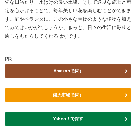
切な日当たり、水はけの良い土壌、そして適度な施肥と剪
定を心がけることで、毎年美しい花を楽しむことができま
す。庭やベランダに、この小さな宝物のような植物を加え
てみてはいかがでしょうか。きっと、日々の生活に彩りと
癒しをもたらしてくれるはずです。
PR
Amazonで探す
楽天市場で探す
Yahoo！で探す