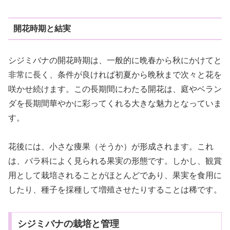
開花時期と結実
シジミバナの開花時期は、一般的に晩春から秋にかけてと
非常に長く、条件が良ければ初夏から晩秋まで次々と花を
咲かせ続けます。この長期間にわたる開花は、庭やベラン
ダを長期間華やかに彩ってくれる大きな魅力となっていま
す。
花後には、小さな痩果（そうか）が形成されます。これ
は、バラ科によく見られる果実の形態です。しかし、観賞
用として栽培されることがほとんどであり、果実を食用に
したり、種子を採種して増殖させたりすることは稀です。
シジミバナの栽培と管理