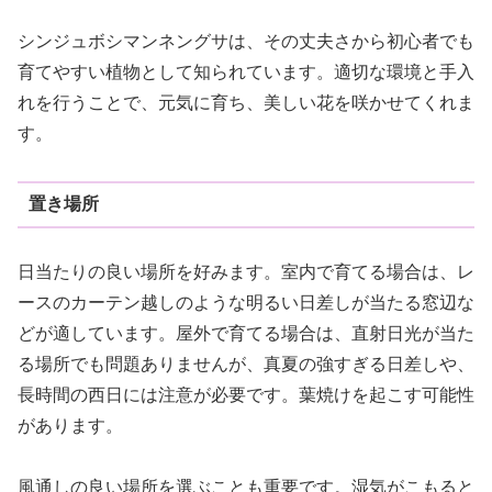
シンジュボシマンネングサは、その丈夫さから初心者でも
育てやすい植物として知られています。適切な環境と手入
れを行うことで、元気に育ち、美しい花を咲かせてくれま
す。
置き場所
日当たりの良い場所を好みます。室内で育てる場合は、レ
ースのカーテン越しのような明るい日差しが当たる窓辺な
どが適しています。屋外で育てる場合は、直射日光が当た
る場所でも問題ありませんが、真夏の強すぎる日差しや、
長時間の西日には注意が必要です。葉焼けを起こす可能性
があります。
風通しの良い場所を選ぶことも重要です。湿気がこもると