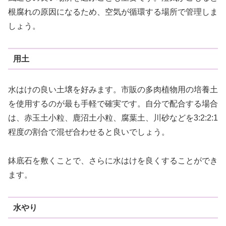
根腐れの原因になるため、空気が循環する場所で管理しま
しょう。
用土
水はけの良い土壌を好みます。市販の多肉植物用の培養土
を使用するのが最も手軽で確実です。自分で配合する場合
は、赤玉土小粒、鹿沼土小粒、腐葉土、川砂などを3:2:2:1
程度の割合で混ぜ合わせると良いでしょう。
鉢底石を敷くことで、さらに水はけを良くすることができ
ます。
水やり