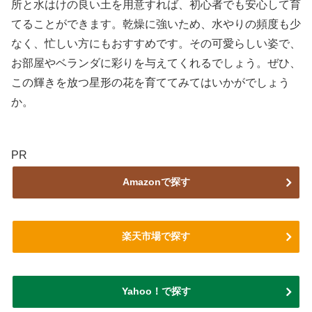
所と水はけの良い土を用意すれば、初心者でも安心して育
てることができます。乾燥に強いため、水やりの頻度も少
なく、忙しい方にもおすすめです。その可愛らしい姿で、
お部屋やベランダに彩りを与えてくれるでしょう。ぜひ、
この輝きを放つ星形の花を育ててみてはいかがでしょう
か。
PR
Amazonで探す
楽天市場で探す
Yahoo！で探す