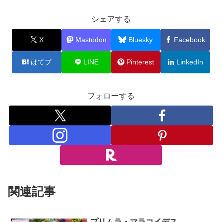
シェアする
X
Mastodon
Bluesky
Facebook
はてブ
LINE
Pinterest
LinkedIn
フォローする
関連記事
プリムラ・マラコイデス