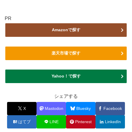
PR
Amazonで探す
楽天市場で探す
Yahoo！で探す
シェアする
X
Mastodon
Bluesky
Facebook
はてブ
LINE
Pinterest
LinkedIn