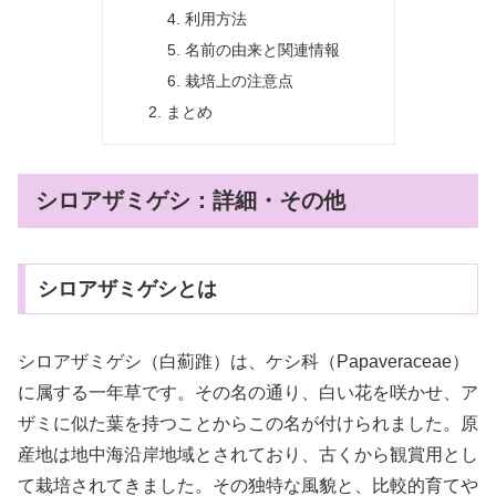
利用方法
名前の由来と関連情報
栽培上の注意点
まとめ
シロアザミゲシ：詳細・その他
シロアザミゲシとは
シロアザミゲシ（白薊踓）は、ケシ科（Papaveraceae）
に属する一年草です。その名の通り、白い花を咲かせ、ア
ザミに似た葉を持つことからこの名が付けられました。原
産地は地中海沿岸地域とされており、古くから観賞用とし
て栽培されてきました。その独特な風貌と、比較的育てや