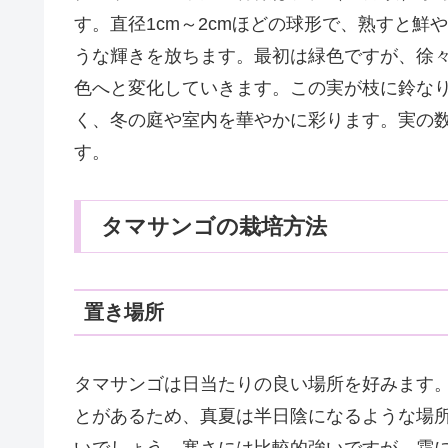
す。直径1cm～2cmほどの球形で、熟すと
うな輝きを放ちます。最初は緑色ですが、徐
色へと変化していきます。この実が枝に鈴な
く、冬の庭や室内を華やかに彩ります。実の
す。
タマサンゴの栽培方法
置き場所
タマサンゴは日当たりの良い場所を好みます
とがあるため、真夏は半日陰になるような場