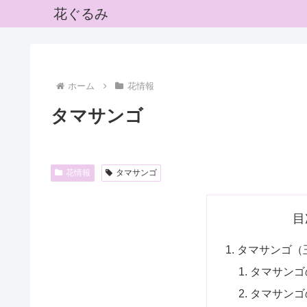
花ぐるみ
ホーム
花情報
タマサンゴ
花情報
タマサンゴ
目
タマサンゴ（
タマサンゴ
タマサンゴ