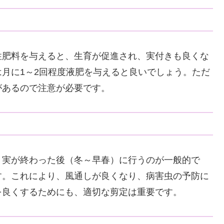
性肥料を与えると、生育が促進され、実付きも良くな
月に1～2回程度液肥を与えると良いでしょう。ただ
があるので注意が必要です。
、実が終わった後（冬～早春）に行うのが一般的で
す。これにより、風通しが良くなり、病害虫の予防に
を良くするためにも、適切な剪定は重要です。