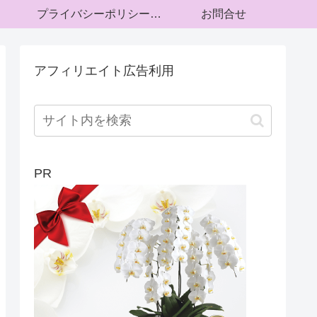
プライバシーポリシー・運営者情報
お問合せ
アフィリエイト広告利用
PR