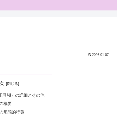
2026.01.07
次
玉珊瑚）の詳細とその他
の概要
の形態的特徴