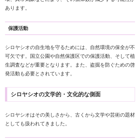
あります。
保護活動
シロヤシオの自生地を守るためには、自然環境の保全が不
可欠です。国立公園や自然保護区での保護活動、そして植
生調査などが重要となります。また、盗掘を防ぐための啓
発活動も必要とされています。
シロヤシオの文学的・文化的な側面
シロヤシオはその美しさから、古くから文学や芸術の題材
としても扱われてきました。