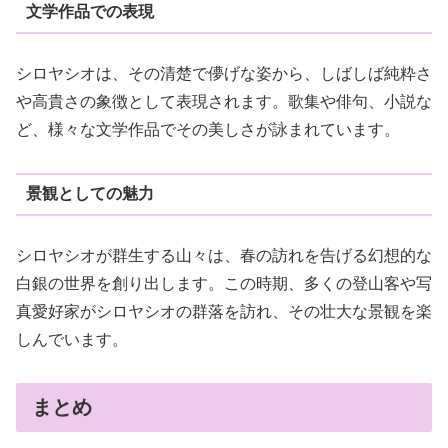
文学作品での表現
シロヤシオは、その清楚で儚げな姿から、しばしば純粋さ
や高貴さの象徴として表現されます。歌集や俳句、小説な
ど、様々な文学作品でその美しさが詠まれています。
景観としての魅力
シロヤシオが群生する山々は、春の訪れを告げる幻想的な
白銀の世界を創り出します。この時期、多くの登山客や写
真愛好家がシロヤシオの群落を訪れ、その壮大な景観を楽
しんでいます。
まとめ