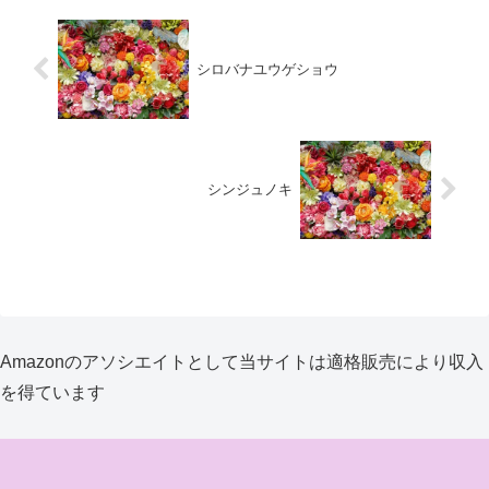
シロバナユウゲショウ
シンジュノキ
Amazonのアソシエイトとして当サイトは適格販売により収入
を得ています