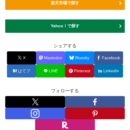
楽天市場で探す
Yahoo！で探す
シェアする
X
Mastodon
Bluesky
Facebook
はてブ
LINE
Pinterest
LinkedIn
フォローする