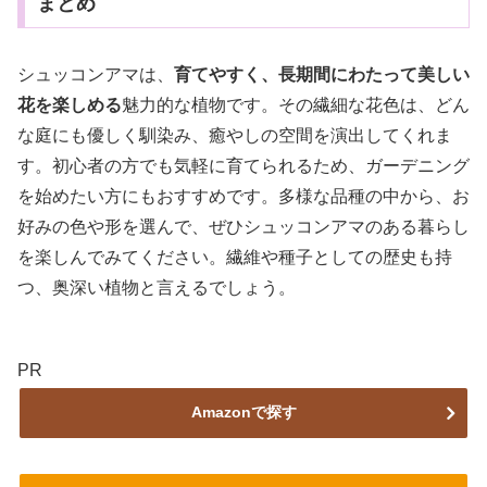
まとめ
シュッコンアマは、
育てやすく、長期間にわたって美しい
花を楽しめる
魅力的な植物です。その繊細な花色は、どん
な庭にも優しく馴染み、癒やしの空間を演出してくれま
す。初心者の方でも気軽に育てられるため、ガーデニング
を始めたい方にもおすすめです。多様な品種の中から、お
好みの色や形を選んで、ぜひシュッコンアマのある暮らし
を楽しんでみてください。繊維や種子としての歴史も持
つ、奥深い植物と言えるでしょう。
PR
Amazonで探す