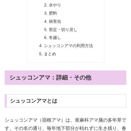
水やり
肥料
病害虫
剪定・切り戻し
冬越し
シュッコンアマの利用方法
まとめ
シュッコンアマ：詳細・その他
シュッコンアマとは
シュッコンアマ（宿根アマ）は、亜麻科アマ属の多年草で
す。その名の通り、毎年地下部分が枯れずに生き残り、春