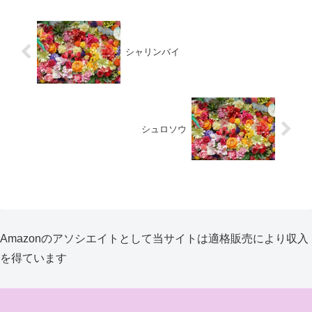
シャリンバイ
シュロソウ
Amazonのアソシエイトとして当サイトは適格販売により収入
を得ています