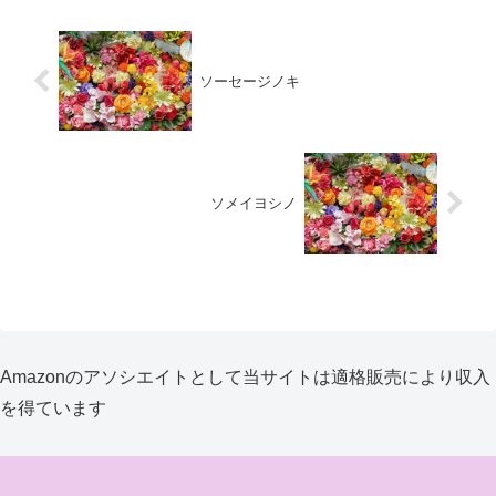
ソーセージノキ
ソメイヨシノ
Amazonのアソシエイトとして当サイトは適格販売により収入
を得ています