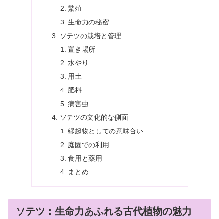
繁殖
生命力の秘密
ソテツの栽培と管理
置き場所
水やり
用土
肥料
病害虫
ソテツの文化的な側面
縁起物としての意味合い
庭園での利用
食用と薬用
まとめ
ソテツ：生命力あふれる古代植物の魅力