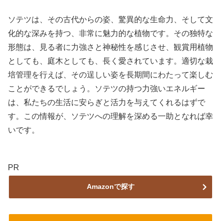
ソテツは、その古代からの姿、驚異的な生命力、そして文
化的な深みを持つ、非常に魅力的な植物です。その独特な
形態は、見る者に力強さと神秘性を感じさせ、観賞用植物
としても、庭木としても、長く愛されています。適切な栽
培管理を行えば、その逞しい姿を長期間にわたって楽しむ
ことができるでしょう。ソテツの持つ力強いエネルギー
は、私たちの生活に安らぎと活力を与えてくれるはずで
す。この情報が、ソテツへの理解を深める一助となれば幸
いです。
PR
Amazonで探す