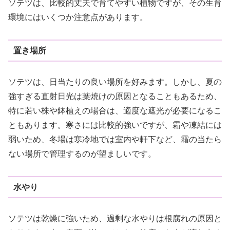
ソテツは、比較的丈夫で育てやすい植物ですが、その生育
環境にはいくつか注意点があります。
置き場所
ソテツは、日当たりの良い場所を好みます。しかし、夏の
強すぎる直射日光は葉焼けの原因となることもあるため、
特に若い株や鉢植えの場合は、適度な遮光が必要になるこ
ともあります。寒さには比較的強いですが、霜や凍結には
弱いため、冬場は寒冷地では室内や軒下など、霜の当たら
ない場所で管理するのが望ましいです。
水やり
ソテツは乾燥に強いため、過剰な水やりは根腐れの原因と