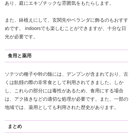
あり、庭にエキゾチックな雰囲気をもたらします。
また、鉢植えにして、玄関先やベランダに飾るのもおすす
めです。 indoorsでも楽しむことができますが、十分な日
光が必要です。
食用と薬用
ソテツの種子や幹の髄には、デンプンが含まれており、古
くは飢饉の際の非常食として利用されてきました。しか
し、これらの部分には毒性があるため、食用にする場合
は、アク抜きなどの適切な処理が必要です。また、一部の
地域では、薬用としても利用された歴史があります。
まとめ