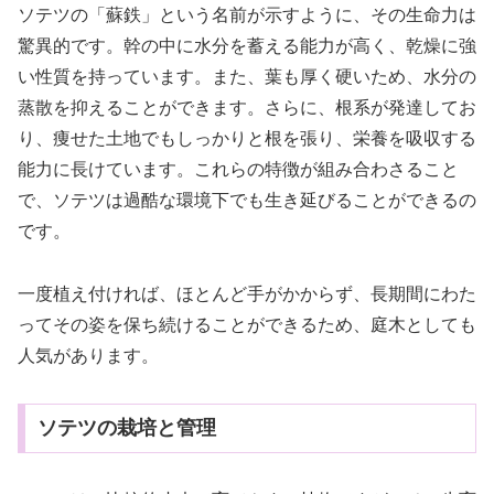
ソテツの「蘇鉄」という名前が示すように、その生命力は
驚異的です。幹の中に水分を蓄える能力が高く、乾燥に強
い性質を持っています。また、葉も厚く硬いため、水分の
蒸散を抑えることができます。さらに、根系が発達してお
り、痩せた土地でもしっかりと根を張り、栄養を吸収する
能力に長けています。これらの特徴が組み合わさること
で、ソテツは過酷な環境下でも生き延びることができるの
です。
一度植え付ければ、ほとんど手がかからず、長期間にわた
ってその姿を保ち続けることができるため、庭木としても
人気があります。
ソテツの栽培と管理