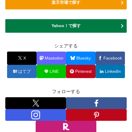
楽天市場で探す
Yahoo！で探す
シェアする
X
Mastodon
Bluesky
Facebook
はてブ
LINE
Pinterest
LinkedIn
フォローする