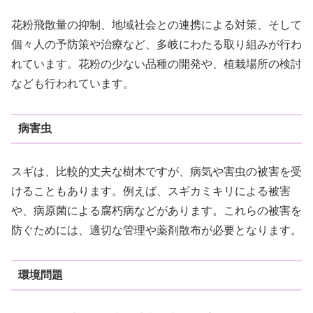
花粉飛散量の抑制、地域社会との連携による対策、そして
個々人の予防策や治療など、多岐にわたる取り組みが行わ
れています。花粉の少ない品種の開発や、植栽場所の検討
なども行われています。
病害虫
スギは、比較的丈夫な樹木ですが、病気や害虫の被害を受
けることもあります。例えば、スギカミキリによる被害
や、病原菌による腐朽病などがあります。これらの被害を
防ぐためには、適切な管理や薬剤散布が必要となります。
環境問題