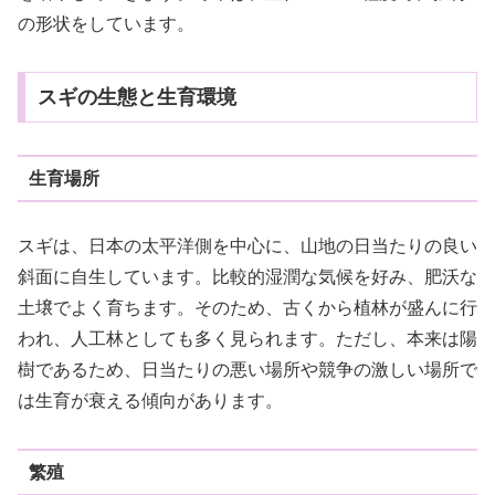
の形状をしています。
スギの生態と生育環境
生育場所
スギは、日本の太平洋側を中心に、山地の日当たりの良い
斜面に自生しています。比較的湿潤な気候を好み、肥沃な
土壌でよく育ちます。そのため、古くから植林が盛んに行
われ、人工林としても多く見られます。ただし、本来は陽
樹であるため、日当たりの悪い場所や競争の激しい場所で
は生育が衰える傾向があります。
繁殖