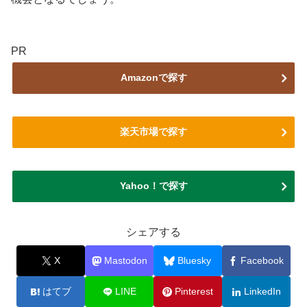
PR
Amazonで探す
楽天市場で探す
Yahoo！で探す
シェアする
X
Mastodon
Bluesky
Facebook
はてブ
LINE
Pinterest
LinkedIn