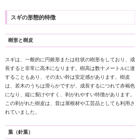
スギの形態的特徴
樹形と樹皮
スギは、一般的に円錐形または柱状の樹形をしており、成
長すると非常に高木になります。樹高は数十メートルに達
することもあり、その太い幹は安定感があります。樹皮
は、若木のうちは滑らかですが、成長するにつれて赤褐色
になり、縦に裂けやすく、剥がれやすい特徴があります。
この剥がれた樹皮は、昔は屋根材や工芸品としても利用さ
れていました。
葉（針葉）