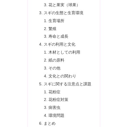
花と果実（球果）
スギの生態と生育環境
生育場所
繁殖
寿命と成長
スギの利用と文化
木材としての利用
紙の原料
その他
文化との関わり
スギに関する注意点と課題
花粉症
花粉症対策
病害虫
環境問題
まとめ