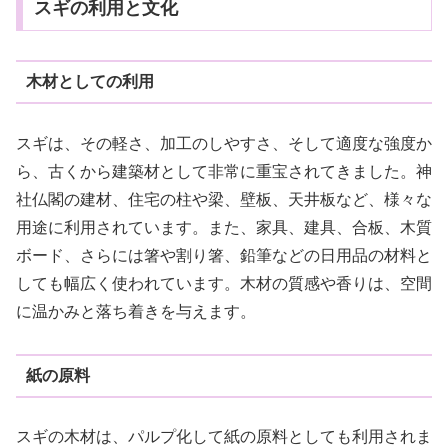
スギの利用と文化
木材としての利用
スギは、その軽さ、加工のしやすさ、そして適度な強度か
ら、古くから建築材として非常に重宝されてきました。神
社仏閣の建材、住宅の柱や梁、壁板、天井板など、様々な
用途に利用されています。また、家具、建具、合板、木質
ボード、さらには箸や割り箸、鉛筆などの日用品の材料と
しても幅広く使われています。木材の質感や香りは、空間
に温かみと落ち着きを与えます。
紙の原料
スギの木材は、パルプ化して紙の原料としても利用されま