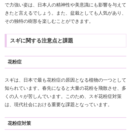
で力強い姿は、日本人の精神性や美意識にも影響を与えて
きたと言えるでしょう。また、盆栽としても人気があり、
その独特の樹形を楽しむことができます。
スギに関する注意点と課題
花粉症
スギは、日本で最も花粉症の原因となる植物の一つとして
知られています。春先になると大量の花粉を飛散させ、多
くの人々が苦しんでいます。このため、スギ花粉症対策
は、現代社会における重要な課題となっています。
花粉症対策