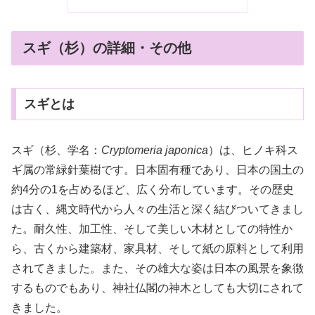
スギ（杉）の詳細・その他
スギとは
スギ（杉、学名：
Cryptomeria japonica
）は、ヒノキ科ス
ギ属の常緑針葉樹です。日本固有種であり、日本の国土の
約4分の1を占めるほど、広く分布しています。その歴史
は古く、縄文時代から人々の生活と深く結びついてきまし
た。耐久性、加工性、そして美しい木材としての特性か
ら、古くから建築材、家具材、そして紙の原料として利用
されてきました。また、その雄大な姿は日本の風景を象徴
するものでもあり、神社仏閣の神木としても大切にされて
きました。