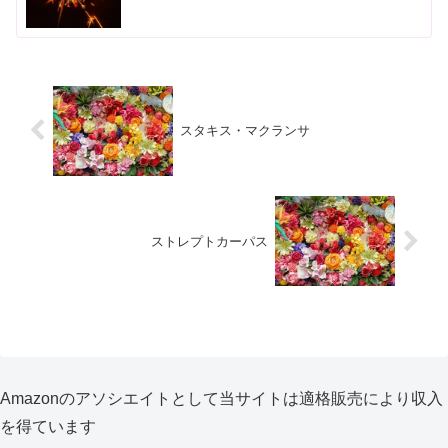
スタキス・マクランサ
ストレプトカーパス
Amazonのアソシエイトとして当サイトは適格販売により収入
を得ています