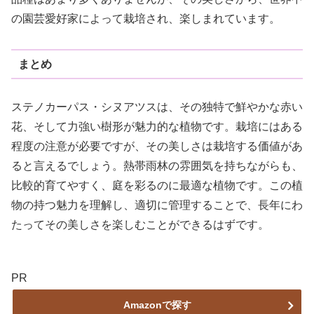
の園芸愛好家によって栽培され、楽しまれています。
まとめ
ステノカーパス・シヌアツスは、その独特で鮮やかな赤い
花、そして力強い樹形が魅力的な植物です。栽培にはある
程度の注意が必要ですが、その美しさは栽培する価値があ
ると言えるでしょう。熱帯雨林の雰囲気を持ちながらも、
比較的育てやすく、庭を彩るのに最適な植物です。この植
物の持つ魅力を理解し、適切に管理することで、長年にわ
たってその美しさを楽しむことができるはずです。
PR
Amazonで探す