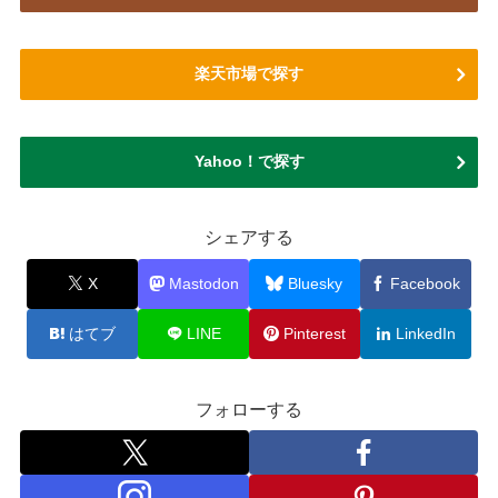
楽天市場で探す
Yahoo！で探す
シェアする
X
Mastodon
Bluesky
Facebook
はてブ
LINE
Pinterest
LinkedIn
フォローする