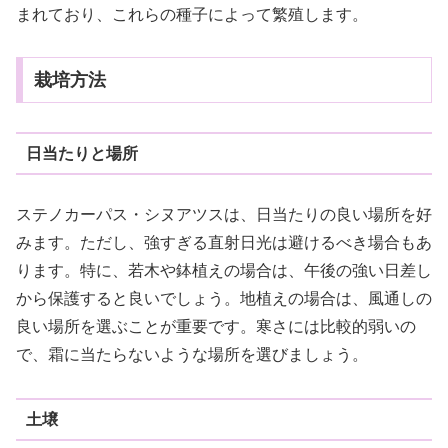
まれており、これらの種子によって繁殖します。
栽培方法
日当たりと場所
ステノカーパス・シヌアツスは、日当たりの良い場所を好
みます。ただし、強すぎる直射日光は避けるべき場合もあ
ります。特に、若木や鉢植えの場合は、午後の強い日差し
から保護すると良いでしょう。地植えの場合は、風通しの
良い場所を選ぶことが重要です。寒さには比較的弱いの
で、霜に当たらないような場所を選びましょう。
土壌