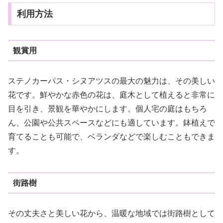
利用方法
観賞用
ステノカーパス・シヌアツスの最大の魅力は、その美しい
花です。鮮やかな赤色の花は、庭木として植えると非常に
目を引き、景観を華やかにします。個人宅の庭はもちろ
ん、公園や公共スペースなどにも適しています。鉢植えで
育てることも可能で、ベランダなどで楽しむこともできま
す。
街路樹
その丈夫さと美しい花から、温暖な地域では街路樹として