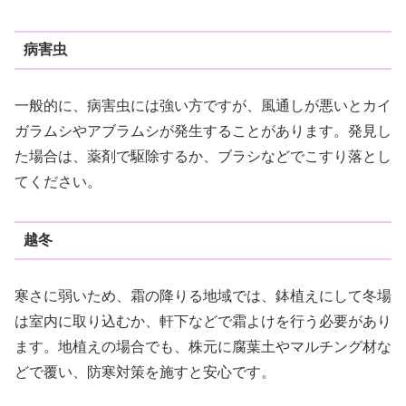
病害虫
一般的に、病害虫には強い方ですが、風通しが悪いとカイ
ガラムシやアブラムシが発生することがあります。発見し
た場合は、薬剤で駆除するか、ブラシなどでこすり落とし
てください。
越冬
寒さに弱いため、霜の降りる地域では、鉢植えにして冬場
は室内に取り込むか、軒下などで霜よけを行う必要があり
ます。地植えの場合でも、株元に腐葉土やマルチング材な
どで覆い、防寒対策を施すと安心です。