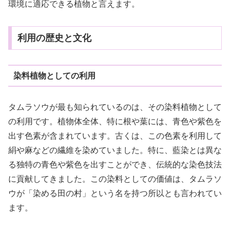
環境に適応できる植物と言えます。
利用の歴史と文化
染料植物としての利用
タムラソウが最も知られているのは、その染料植物として
の利用です。植物体全体、特に根や葉には、青色や紫色を
出す色素が含まれています。古くは、この色素を利用して
絹や麻などの繊維を染めていました。特に、藍染とは異な
る独特の青色や紫色を出すことができ、伝統的な染色技法
に貢献してきました。この染料としての価値は、タムラソ
ウが「染める田の村」という名を持つ所以とも言われてい
ます。