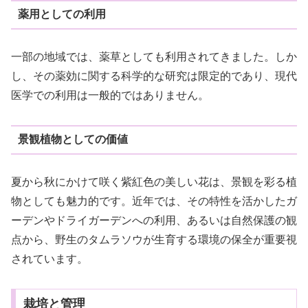
薬用としての利用
一部の地域では、薬草としても利用されてきました。しか
し、その薬効に関する科学的な研究は限定的であり、現代
医学での利用は一般的ではありません。
景観植物としての価値
夏から秋にかけて咲く紫紅色の美しい花は、景観を彩る植
物としても魅力的です。近年では、その特性を活かしたガ
ーデンやドライガーデンへの利用、あるいは自然保護の観
点から、野生のタムラソウが生育する環境の保全が重要視
されています。
栽培と管理