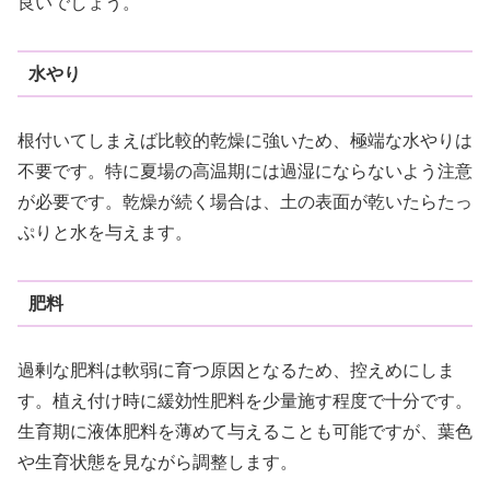
良いでしょう。
水やり
根付いてしまえば比較的乾燥に強いため、極端な水やりは
不要です。特に夏場の高温期には過湿にならないよう注意
が必要です。乾燥が続く場合は、土の表面が乾いたらたっ
ぷりと水を与えます。
肥料
過剰な肥料は軟弱に育つ原因となるため、控えめにしま
す。植え付け時に緩効性肥料を少量施す程度で十分です。
生育期に液体肥料を薄めて与えることも可能ですが、葉色
や生育状態を見ながら調整します。