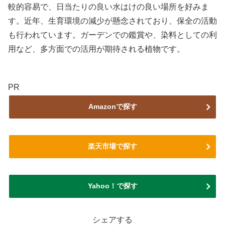
較的容易で、日当たりの良い水はけの良い場所を好みま
す。近年、生育環境の減少が懸念されており、保全の活動
も行われています。ガーデンでの鑑賞や、染料としての利
用など、多方面での活用が期待される植物です。
PR
Amazonで探す
楽天市場で探す
Yahoo！で探す
シェアする