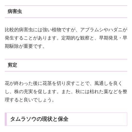
病害虫
比較的病害虫には強い植物ですが、アブラムシやハダニが
発生することがあります。定期的な観察と、早期発見・早
期駆除が重要です。
剪定
花が終わった後に花茎を切り戻すことで、風通しを良く
し、株の充実を促します。また、秋には枯れた葉などを整
理すると良いでしょう。
タムラソウの現状と保全