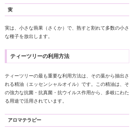
実
実は、小さな蒴果（さくか）で、熟すと割れて多数の小さ
な種子を放出します。
ティーツリーの利用方法
ティーツリーの最も重要な利用方法は、その葉から抽出さ
れる精油（エッセンシャルオイル）です。この精油は、そ
の強力な抗菌・抗真菌・抗ウイルス作用から、多岐にわた
る用途で活用されています。
アロマテラピー