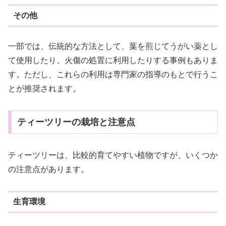
その他
一部では、伝統的な方法として、葉を煎じてうがい薬とし
て使用したり、火傷の処置に利用したりする事例もありま
す。ただし、これらの利用は専門家の指導のもとで行うこ
とが推奨されます。
ティーツリーの栽培と注意点
ティーツリーは、比較的育てやすい植物ですが、いくつか
の注意点があります。
生育環境