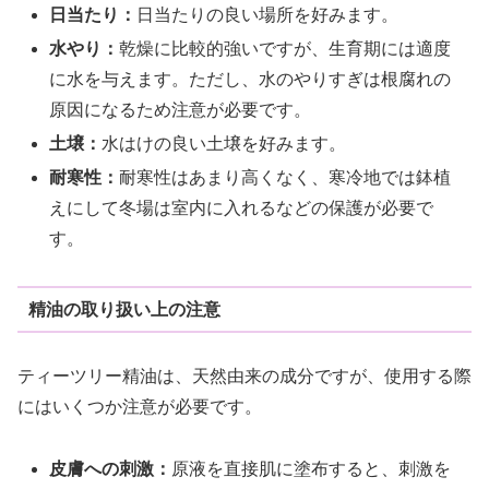
日当たり：
日当たりの良い場所を好みます。
水やり：
乾燥に比較的強いですが、生育期には適度
に水を与えます。ただし、水のやりすぎは根腐れの
原因になるため注意が必要です。
土壌：
水はけの良い土壌を好みます。
耐寒性：
耐寒性はあまり高くなく、寒冷地では鉢植
えにして冬場は室内に入れるなどの保護が必要で
す。
精油の取り扱い上の注意
ティーツリー精油は、天然由来の成分ですが、使用する際
にはいくつか注意が必要です。
皮膚への刺激：
原液を直接肌に塗布すると、刺激を