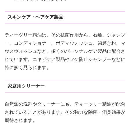
スキンケア・ヘアケア製品
ティーツリー精油は、その抗菌作用から、石鹸、シャンプ
ー、コンディショナー、ボディウォッシュ、歯磨き粉、マ
ウスウォッシュなど、多くのパーソナルケア製品に配合さ
れています。ニキビケア製品やフケ防止シャンプーなどに
特に多く見られます。
家庭用クリーナー
自然派の洗剤やクリーナーにも、ティーツリー精油が配合
されていることがあります。その強力な除菌・消臭効果が
期待されます。