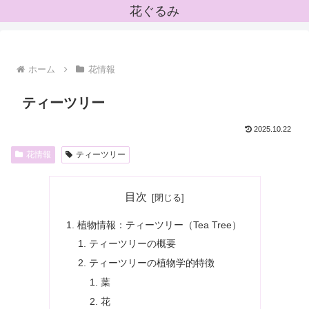
花ぐるみ
ホーム
花情報
ティーツリー
2025.10.22
花情報
ティーツリー
目次
植物情報：ティーツリー（Tea Tree）
ティーツリーの概要
ティーツリーの植物学的特徴
葉
花