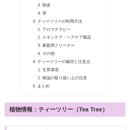
樹皮
実
ティーツリーの利用方法
アロマテラピー
スキンケア・ヘアケア製品
家庭用クリーナー
その他
ティーツリーの栽培と注意点
生育環境
精油の取り扱い上の注意
まとめ
植物情報：ティーツリー（Tea Tree）