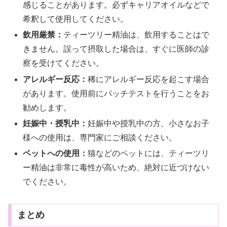
感じることがあります。必ずキャリアオイルなどで
希釈して使用してください。
飲用厳禁：
ティーツリー精油は、飲用することはで
きません。誤って摂取した場合は、すぐに医師の診
察を受けてください。
アレルギー反応：
稀にアレルギー反応を起こす場合
があります。使用前にパッチテストを行うことをお
勧めします。
妊娠中・授乳中：
妊娠中や授乳中の方、小さなお子
様への使用は、専門家にご相談ください。
ペットへの使用：
猫などのペットには、ティーツリ
ー精油は非常に毒性が高いため、絶対に近づけない
でください。
まとめ