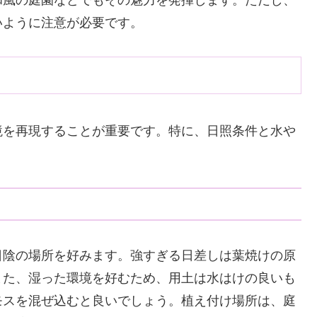
いように注意が必要です。
境を再現することが重要です。特に、日照条件と水や
日陰の場所を好みます。強すぎる日差しは葉焼けの原
また、湿った環境を好むため、用土は水はけの良いも
モスを混ぜ込むと良いでしょう。植え付け場所は、庭