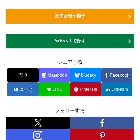
楽天市場で探す
Yahoo！で探す
シェアする
X
Mastodon
Bluesky
Facebook
はてブ
LINE
Pinterest
LinkedIn
フォローする