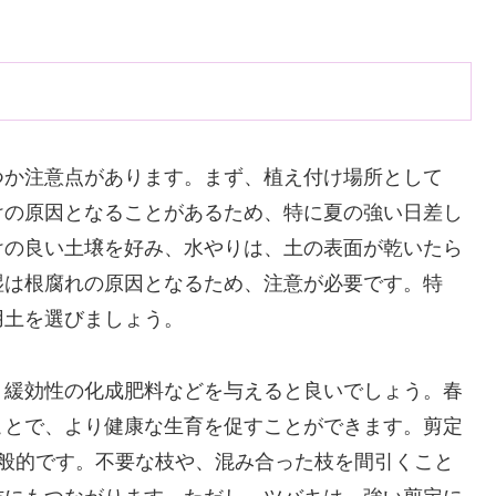
つか注意点があります。まず、植え付け場所として
けの原因となることがあるため、特に夏の強い日差し
けの良い土壌を好み、水やりは、土の表面が乾いたら
湿は根腐れの原因となるため、注意が必要です。特
用土を選びましょう。
、緩効性の化成肥料などを与えると良いでしょう。春
ことで、より健康な生育を促すことができます。剪定
一般的です。不要な枝や、混み合った枝を間引くこと