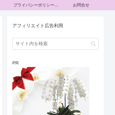
プライバシーポリシー・運営者情報
お問合せ
アフィリエイト広告利用
PR