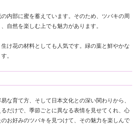
花の内部に蜜を蓄えています。そのため、ツバキの周
り、自然を楽しむ上でも魅力があります。
、生け花の材料としても人気です。緑の葉と鮮やかな
ます。
容易な育て方、そして日本文化との深い関わりから、
えるだけで、季節ごとに異なる表情を見せてくれ、心
たのお好みのツバキを見つけて、その魅力を楽しんで