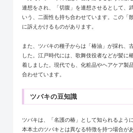
連想をされ、「切腹」を連想させるとして、
いう、二面性も持ち合わせています。この「
に訴えかけるものがあります。
また、ツバキの種子からは「椿油」が採れ、
した。江戸時代には、歌舞伎役者などが髪に
着しました。現代でも、化粧品やヘアケア製
合わせています。
ツバキの豆知識
ツバキは、「名護の椿」として知られるよう
本本土のツバキとは異なる特徴を持つ場合が