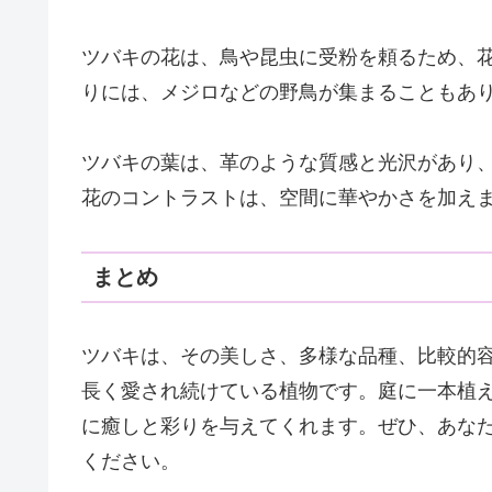
ツバキの花は、鳥や昆虫に受粉を頼るため、
りには、メジロなどの野鳥が集まることもあ
ツバキの葉は、革のような質感と光沢があり
花のコントラストは、空間に華やかさを加え
まとめ
ツバキは、その美しさ、多様な品種、比較的
長く愛され続けている植物です。庭に一本植
に癒しと彩りを与えてくれます。ぜひ、あな
ください。