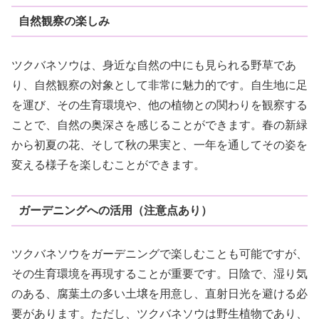
自然観察の楽しみ
ツクバネソウは、身近な自然の中にも見られる野草であ
り、自然観察の対象として非常に魅力的です。自生地に足
を運び、その生育環境や、他の植物との関わりを観察する
ことで、自然の奥深さを感じることができます。春の新緑
から初夏の花、そして秋の果実と、一年を通してその姿を
変える様子を楽しむことができます。
ガーデニングへの活用（注意点あり）
ツクバネソウをガーデニングで楽しむことも可能ですが、
その生育環境を再現することが重要です。日陰で、湿り気
のある、腐葉土の多い土壌を用意し、直射日光を避ける必
要があります。ただし、ツクバネソウは野生植物であり、