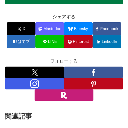
シェアする
X
Mastodon
Bluesky
Facebook
はてブ
LINE
Pinterest
LinkedIn
フォローする
関連記事