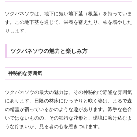
ツクバネソウは、地下に短い地下茎（根茎）を持っていま
す。この地下茎を通じて、栄養を蓄えたり、株を増やした
りします。
ツクバネソウの魅力と楽しみ方
神秘的な雰囲気
ツクバネソウの最大の魅力は、その神秘的で静謐な雰囲気
にあります。日陰の林床にひっそりと咲く姿は、まるで森
の精霊が宿っているかのような趣があります。派手な色合
いではないものの、その独特な花形と、環境に溶け込むよ
うな佇まいが、見る者の心を惹きつけます。