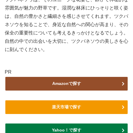
雰囲気が魅力の野草です。湿潤な林床にひっそりと咲く姿
は、自然の豊かさと繊細さを感じさせてくれます。ツクバ
ネソウを知ることで、身近な自然への関心が高まり、その
保全の重要性についても考えるきっかけとなるでしょう。
自然の中での出会いを大切に、ツクバネソウの美しさを心
に刻んでください。
PR
Amazonで探す
楽天市場で探す
Yahoo！で探す