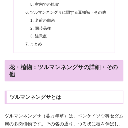
室内での観賞
ツルマンネングサに関する豆知識・その他
名前の由来
園芸品種
注意点
まとめ
花・植物：ツルマンネングサの詳細・その
他
ツルマンネングサとは
ツルマンネングサ（蔓万年草）は、ベンケイソウ科セダム
属の多肉植物です。その名の通り、つる状に枝を伸ばし、