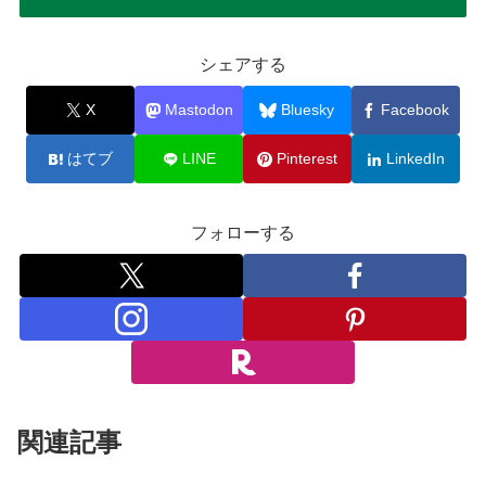
シェアする
X
Mastodon
Bluesky
Facebook
はてブ
LINE
Pinterest
LinkedIn
フォローする
関連記事