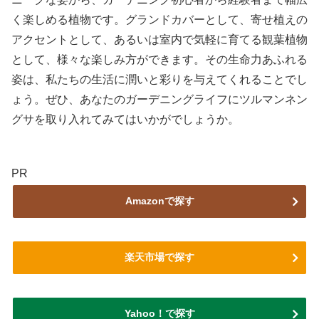
く楽しめる植物です。グランドカバーとして、寄せ植えの
アクセントとして、あるいは室内で気軽に育てる観葉植物
として、様々な楽しみ方ができます。その生命力あふれる
姿は、私たちの生活に潤いと彩りを与えてくれることでし
ょう。ぜひ、あなたのガーデニングライフにツルマンネン
グサを取り入れてみてはいかがでしょうか。
PR
Amazonで探す
楽天市場で探す
Yahoo！で探す