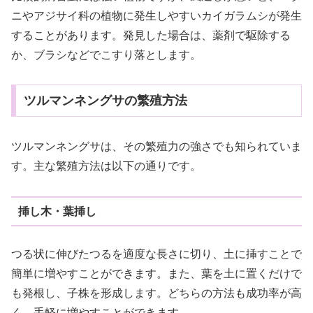
ニやアジサイ科の植物に発生しやすいカイガラムシが発生
することがあります。発見した場合は、薬剤で駆除する
か、ブラシなどでこすり落とします。
ツルマンネングサの繁殖方法
ツルマンネングサは、その繁殖力の強さでも知られていま
す。主な繁殖方法は以下の通りです。
挿し木・葉挿し
つる状に伸びたつるを適度な長さに切り、土に挿すことで
簡単に増やすことができます。また、葉を土に置くだけで
も発根し、子株を形成します。どちらの方法も成功率が高
く、手軽に増やすことができます。