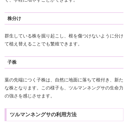
株分け
群生している株を掘り起こし、根を傷つけないように分け
て植え替えることでも繁殖できます。
子株
葉の先端につく子株は、自然に地面に落ちて根付き、新た
な株となります。この様子も、ツルマンネングサの生命力
の強さを感じさせます。
ツルマンネングサの利用方法