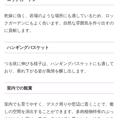
乾燥に強く、岩場のような場所にも適しているため、ロッ
クガーデンにもよく合います。自然な雰囲気を作り出すの
に貢献します。
ハンギングバスケット
つる状に伸びる様子は、ハンギングバスケットにも適して
おり、垂れ下がる姿が風情を醸し出します。
室内での観賞
室内でも育てやすく、デスク周りや窓辺に置くことで、癒
しの空間を演出することができます。多肉植物特有のぷっ