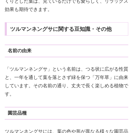
くりとした葉は、見ているだけでも愛らしく、リラックス
効果も期待できます。
ツルマンネングサに関する豆知識・その他
名前の由来
「ツルマンネングサ」という名前は、つる状に広がる性質
と、一年を通して葉を落とさず緑を保つ「万年草」に由来
しています。その名前の通り、丈夫で長く楽しめる植物で
す。
園芸品種
ツルマンネングサには、葉の色や形が異なる様々な園芸品