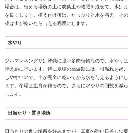
場合は、植える場所の土に腐葉土や堆肥を混ぜて、水はけ
を良くします。植え付け後は、たっぷりと水を与え、その
後は土が乾いたら与える程度にします。
水やり
ツルマンネングサは乾燥に強い多肉植物なので、水やりは
控えめに行います。特に夏場の高温期には、根腐れを起こ
しやすいので、土が完全に乾いてから水を与えるようにし
ます。冬場は生育が鈍るので、さらに水やりの回数を減ら
します。
日当たり・置き場所
日当たりの良い場所を好みますが、真夏の強い日差しは葉