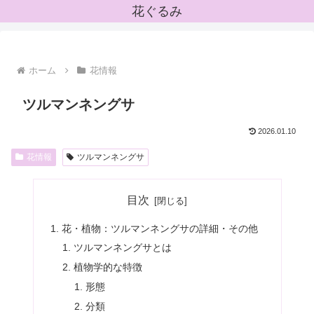
花ぐるみ
ホーム
花情報
ツルマンネングサ
2026.01.10
花情報
ツルマンネングサ
目次
花・植物：ツルマンネングサの詳細・その他
ツルマンネングサとは
植物学的な特徴
形態
分類