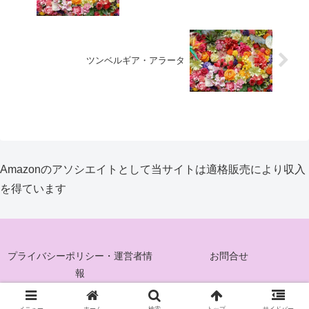
ツンベルギア・アラータ
Amazonのアソシエイトとして当サイトは適格販売により収入
を得ています
プライバシーポリシー・運営者情
お問合せ
報
© 2025 花ぐるみ.