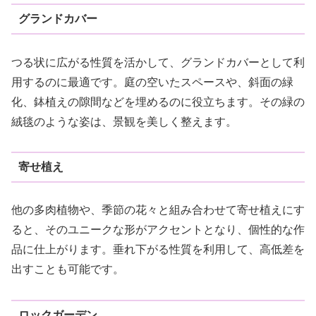
グランドカバー
つる状に広がる性質を活かして、グランドカバーとして利
用するのに最適です。庭の空いたスペースや、斜面の緑
化、鉢植えの隙間などを埋めるのに役立ちます。その緑の
絨毯のような姿は、景観を美しく整えます。
寄せ植え
他の多肉植物や、季節の花々と組み合わせて寄せ植えにす
ると、そのユニークな形がアクセントとなり、個性的な作
品に仕上がります。垂れ下がる性質を利用して、高低差を
出すことも可能です。
ロックガーデン