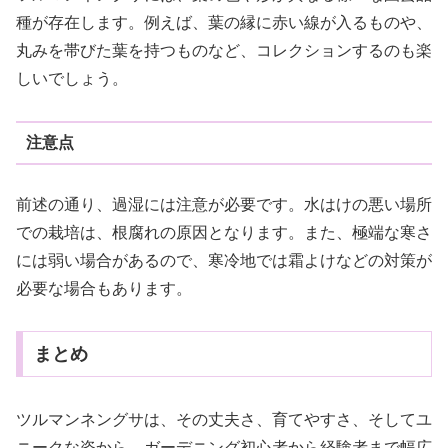
種が存在します。例えば、葉の縁に赤い線が入るものや、
丸みを帯びた葉を持つものなど、コレクションするのも楽
しいでしょう。
注意点
前述の通り、過湿には注意が必要です。水はけの悪い場所
での栽培は、根腐れの原因となります。また、極端な寒さ
には弱い場合があるので、寒冷地では霜よけなどの対策が
必要な場合もあります。
まとめ
ツルマンネングサは、その丈夫さ、育てやすさ、そしてユ
ニークな姿から、ガーデニング初心者から経験者まで幅広