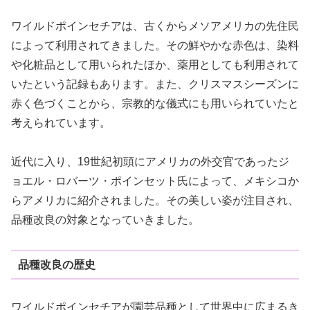
ワイルドポインセチアは、古くからメソアメリカの先住民
によって利用されてきました。その鮮やかな赤色は、染料
や化粧品として用いられたほか、薬用としても利用されて
いたという記録もあります。また、クリスマスシーズンに
赤く色づくことから、宗教的な儀式にも用いられていたと
考えられています。
近代に入り、19世紀初頭にアメリカの外交官であったジ
ョエル・ロバーツ・ポインセット氏によって、メキシコか
らアメリカに紹介されました。その美しい姿が注目され、
品種改良の対象となっていきました。
品種改良の歴史
ワイルドポインセチアが園芸品種として世界中に広まるき