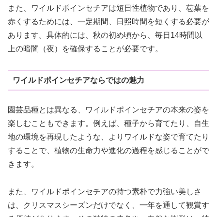
また、ワイルドポインセチアは短日性植物であり、苞葉を
赤くするためには、一定期間、日照時間を短くする必要が
あります。具体的には、秋の初め頃から、毎日14時間以
上の暗闇（夜）を確保することが必要です。
ワイルドポインセチアならではの魅力
園芸品種とは異なる、ワイルドポインセチアの本来の姿を
楽しむこともできます。例えば、種子から育てたり、自生
地の環境を再現したような、よりワイルドな姿で育てたり
することで、植物の生命力や進化の過程を感じることがで
きます。
また、ワイルドポインセチアの持つ素朴で力強い美しさ
は、クリスマスシーズンだけでなく、一年を通して観賞す