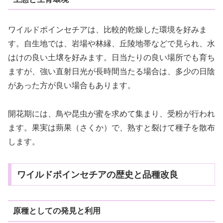
ワイルドポインセチアは、比較的乾燥した環境を好みま
す。自生地では、岩場や林縁、丘陵地帯などで見られ、水
はけの良い土壌を好みます。日当たりの良い場所でも育ち
ますが、強い直射日光が長時間当たる場合は、多少の日陰
があった方が良い場合もあります。
開花期には、鳥や昆虫が蜜を求めて集まり、受粉が行われ
ます。果実は蒴果（さくか）で、熟すと裂けて種子を散布
します。
ワイルドポインセチアの歴史と品種改良
原種としての発見と利用