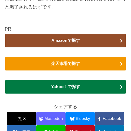
と魅了されるはずです。
PR
Amazonで探す
楽天市場で探す
Yahoo！で探す
シェアする
X
Mastodon
Bluesky
Facebook